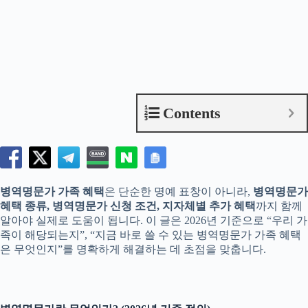
Contents
병역명문가 가족 혜택
은 단순한 명예 표창이 아니라,
병역명문가
혜택 종류, 병역명문가 신청 조건, 지자체별 추가 혜택
까지 함께
알아야 실제로 도움이 됩니다. 이 글은 2026년 기준으로 “우리 가
족이 해당되는지”, “지금 바로 쓸 수 있는 병역명문가 가족 혜택
은 무엇인지”를 명확하게 해결하는 데 초점을 맞춥니다.