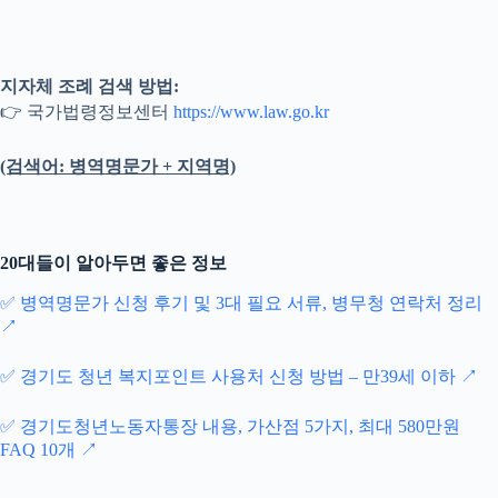
지자체 조례 검색 방법:
👉 국가법령정보센터
https://www.law.go.kr
(검색어: 병역명문가 + 지역명)
20대들이 알아두면 좋은 정보
✅ 병역명문가 신청 후기 및 3대 필요 서류, 병무청 연락처 정리
↗
✅ 경기도 청년 복지포인트 사용처 신청 방법 – 만39세 이하 ↗
✅ 경기도청년노동자통장 내용, 가산점 5가지, 최대 580만원
FAQ 10개 ↗