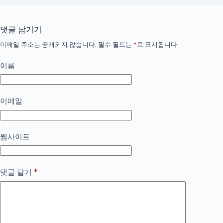
댓글 남기기
이메일 주소는 공개되지 않습니다.
필수 필드는
*
로 표시됩니다
이름
이메일
웹사이트
*
댓글 달기