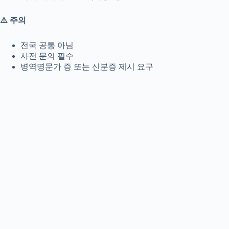
⚠️ 주의
전국 공통 아님
사전 문의 필수
병역명문가 증 또는 신분증 제시 요구