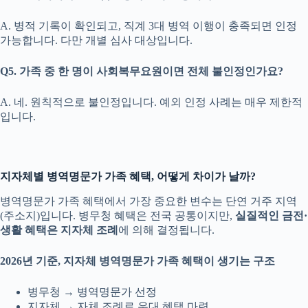
A. 병적 기록이 확인되고, 직계 3대 병역 이행이 충족되면 인정
가능합니다. 다만 개별 심사 대상입니다.
Q5. 가족 중 한 명이 사회복무요원이면 전체 불인정인가요?
A. 네. 원칙적으로 불인정입니다. 예외 인정 사례는 매우 제한적
입니다.
지자체별 병역명문가 가족 혜택, 어떻게 차이가 날까?
병역명문가 가족 혜택에서 가장 중요한 변수는 단연 거주 지역
(주소지)입니다. 병무청 혜택은 전국 공통이지만,
실질적인 금전·
생활 혜택은 지자체 조례
에 의해 결정됩니다.
2026년 기준, 지자체 병역명문가 가족 혜택이 생기는 구조
병무청 → 병역명문가 선정
지자체 → 자체 조례로 우대 혜택 마련