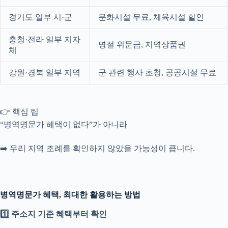
경기도 일부 시·군
문화시설 무료, 체육시설 할인
충청·전라 일부 지자
명절 위문금, 지역상품권
체
강원·경북 일부 지역
군 관련 행사 초청, 공공시설 무료
👉 핵심 팁
“병역명문가 혜택이 없다”가 아니라
➡️ 우리 지역 조례를 확인하지 않았을 가능성이 큽니다.
병역명문가 혜택, 최대한 활용하는 방법
1️⃣ 주소지 기준 혜택부터 확인