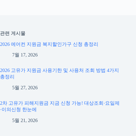
관련 게시물
2026 에어컨 지원금 복지할인가구 신청 총정리
7월 17, 2026
2026 고유가 지원금 사용기한 및 사용처 조회 방법 4가지
총정리
5월 27, 2026
2차 고유가 피해지원금 지금 신청 가능! 대상조회·요일제
·이의신청 한눈에
5월 21, 2026