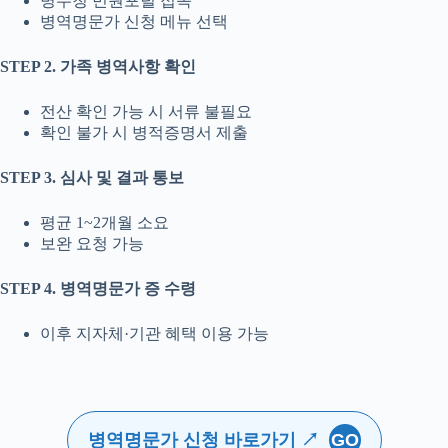
병무청 민원포털 접속
병역명문가 신청 메뉴 선택
STEP 2. 가족 병역사항 확인
전산 확인 가능 시 서류 불필요
확인 불가 시 병적증명서 제출
STEP 3. 심사 및 결과 통보
평균 1~2개월 소요
보완 요청 가능
STEP 4. 병역명문가 증 수령
이후 지자체·기관 혜택 이용 가능
GO
병역명문가 신청 바로가기 ↗