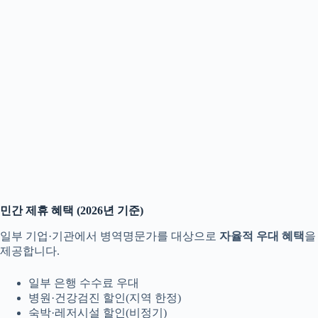
민간 제휴 혜택 (2026년 기준)
일부 기업·기관에서 병역명문가를 대상으로
자율적 우대 혜택
을
제공합니다.
일부 은행 수수료 우대
병원·건강검진 할인(지역 한정)
숙박·레저시설 할인(비정기)