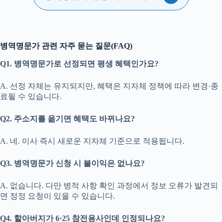
병역명문가 관련 자주 묻는 질문(FAQ)
Q1. 병역명문가로 선정되면 평생 혜택인가요?
A. 선정 자체는 유지되지만, 혜택은 지자체 정책에 따라 변경·종
료될 수 있습니다.
Q2. 주소지를 옮기면 혜택도 바뀌나요?
A. 네. 이사 즉시 새로운 지자체 기준으로 적용됩니다.
Q3. 병역명문가 신청 시 불이익은 없나요?
A. 없습니다. 다만 병적 사항 확인 과정에서 정보 오류가 발견되
면 정정 요청이 있을 수 있습니다.
Q4. 할아버지가 6·25 참전용사인데 인정되나요?