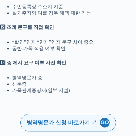
주민등록상 주소지 기준
실거주지와 다를 경우 혜택 제한 가능
2️⃣ 조례 문구를 직접 확인
“할인”인지 “면제”인지 문구 차이 중요
동반 가족 적용 여부 확인
3️⃣ 증 제시 요구 여부 사전 확인
병역명문가 증
신분증
가족관계증명서(일부 시설)
GO
병역명문가 신청 바로가기 ↗