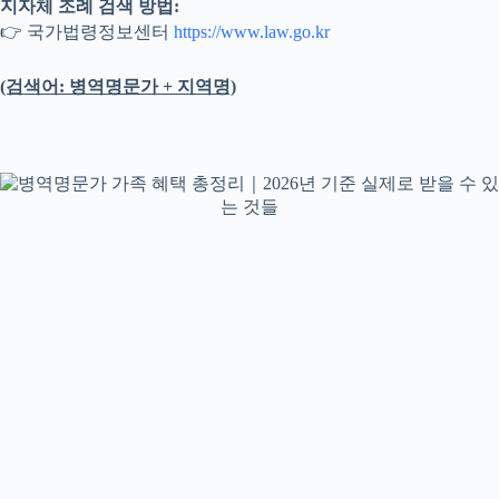
지자체 조례 검색 방법:
👉 국가법령정보센터
https://www.law.go.kr
(검색어: 병역명문가 + 지역명)