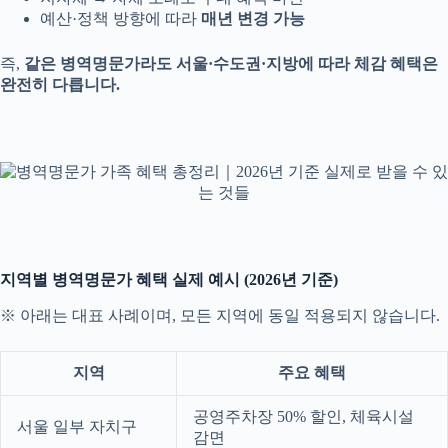
예산·정책 방향에 따라
매년 변경 가능
즉,
같은 병역명문가라도 서울·수도권·지방에 따라 체감 혜택은
완전히 다릅니다.
지역별 병역명문가 혜택 실제 예시 (2026년 기준)
※ 아래는 대표 사례이며, 모든 지역에 동일 적용되지 않습니다.
지역
주요 혜택
공영주차장 50% 할인, 체육시설
서울 일부 자치구
감면