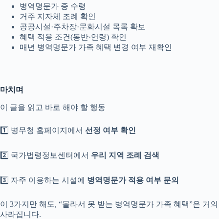
병역명문가 증 수령
거주 지자체 조례 확인
공공시설·주차장·문화시설 목록 확보
혜택 적용 조건(동반·연령) 확인
매년 병역명문가 가족 혜택 변경 여부 재확인
마치며
이 글을 읽고 바로 해야 할 행동
1️⃣ 병무청 홈페이지에서
선정 여부 확인
2️⃣ 국가법령정보센터에서
우리 지역 조례 검색
3️⃣ 자주 이용하는 시설에
병역명문가 적용 여부 문의
이 3가지만 해도, “몰라서 못 받는 병역명문가 가족 혜택”은 거의
사라집니다.