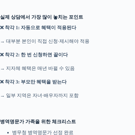
실제 상담에서 가장 많이 놓치는 포인트
❌ 착각 1: 자동으로 혜택이 적용된다
→ 대부분 본인이 직접 신청·제시해야 적용
❌ 착각 2: 한 번 신청하면 끝이다
→ 지자체 혜택은 매년 바뀔 수 있음
❌ 착각 3: 부모만 혜택을 받는다
→ 일부 지역은 자녀·배우자까지 포함
병역명문가 가족을 위한 체크리스트
병무청 병역명문가 선정 완료