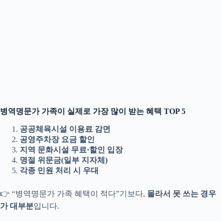
병역명문가 가족이 실제로 가장 많이 받는 혜택 TOP 5
공공체육시설 이용료 감면
공영주차장 요금 할인
지역 문화시설 무료·할인 입장
명절 위문금(일부 지자체)
각종 민원 처리 시 우대
👉 “병역명문가 가족 혜택이 적다”기보다,
몰라서 못 쓰는 경우
가 대부분
입니다.