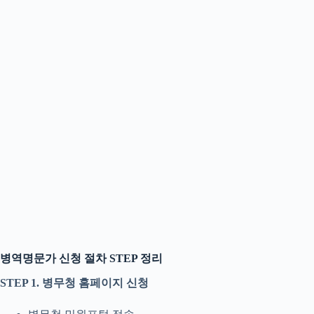
병역명문가 신청 절차 STEP 정리
STEP 1. 병무청 홈페이지 신청