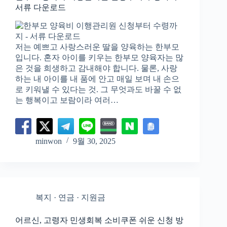
서류 다운로드
저는 예쁘고 사랑스러운 딸을 양육하는 한부모
입니다. 혼자 아이를 키우는 한부모 양육자는 많
은 것을 희생하고 감내해야 합니다. 물론, 사랑
하는 내 아이를 내 품에 안고 매일 보며 내 손으
로 키워낼 수 있다는 것. 그 무엇과도 바꿀 수 없
는 행복이고 보람이라 여러…
minwon
9월 30, 2025
복지 · 연금 · 지원금
어르신, 고령자 민생회복 소비쿠폰 쉬운 신청 방