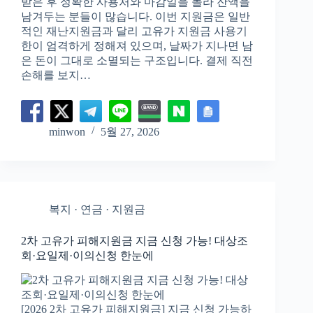
받은 후 정확한 사용처와 마감일을 몰라 잔액을
남겨두는 분들이 많습니다. 이번 지원금은 일반
적인 재난지원금과 달리 고유가 지원금 사용기
한이 엄격하게 정해져 있으며, 날짜가 지나면 남
은 돈이 그대로 소멸되는 구조입니다. 결제 직전
손해를 보지…
minwon
5월 27, 2026
복지 · 연금 · 지원금
2차 고유가 피해지원금 지금 신청 가능! 대상조
회·요일제·이의신청 한눈에
[2026 2차 고유가 피해지원금] 지금 신청 가능하