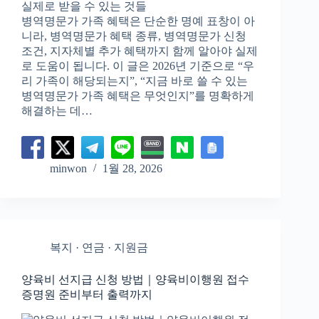
병역명문가 가족 혜택은 단순한 명예 표창이 아
니라, 병역명문가 혜택 종류, 병역명문가 신청
조건, 지자체별 추가 혜택까지 함께 알아야 실제
로 도움이 됩니다. 이 글은 2026년 기준으로 “우
리 가족이 해당되는지”, “지금 바로 쓸 수 있는
병역명문가 가족 혜택은 무엇인지”를 명확하게
해결하는 데…
minwon
1월 28, 2026
복지 · 연금 · 지원금
양육비 선지급 신청 방법｜양육비이행원 접수
증명원 준비부터 출력까지