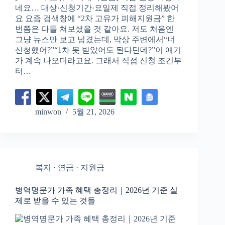
네요… 대상·신청기간·요일제 직접 정리해봤어
요 요즘 검색창에 “2차 고유가 피해지원금” 한
번쯤은 다들 쳐보셨을 것 같아요. 저도 처음엔
그냥 뉴스만 보고 넘겼는데, 막상 주변에서“너
신청했어?”“1차 못 받았어도 된다던데?”이 얘기
가 계속 나오더라고요. 그래서 직접 신청 조건부
터…
minwon
5월 21, 2026
복지 · 연금 · 지원금
병역명문가 가족 혜택 총정리｜2026년 기준 실
제로 받을 수 있는 것들