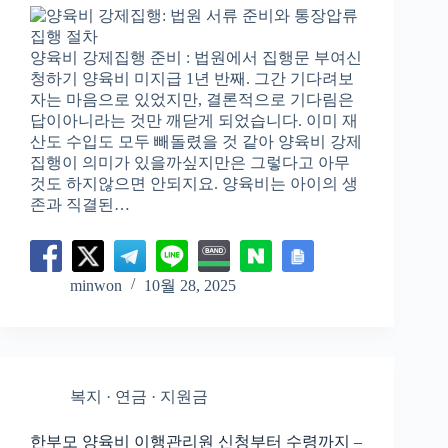
양육비 강제집행 준비 : 법원에서 집행문 부여신
청하기 양육비 미지급 1년 반째. 그간 기다려보
자는 마음으로 있었지만, 결론적으로 기다림은
답이아니라는 것만 깨닫게 되었습니다. 이미 재
산도 수입도 모두 빼돌렸을 것 같아 양육비 강제
집행이 의미가 있을까싶지만은 그렇다고 아무
것도 하지않으면 안되지요. 양육비는 아이의 생
존과 직결된…
minwon
10월 28, 2025
복지 · 연금 · 지원금
한부모 양육비 이행관리원 신청부터 수령까지 –