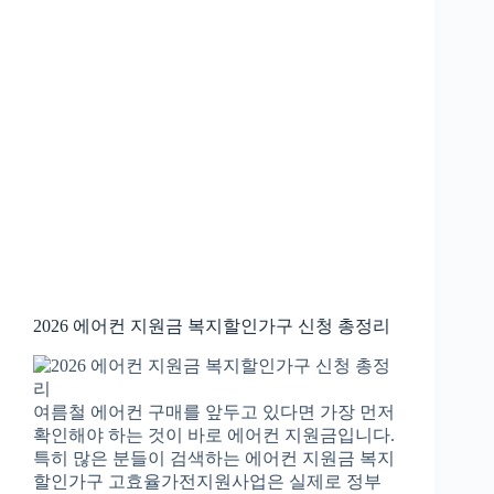
2026 에어컨 지원금 복지할인가구 신청 총정리
여름철 에어컨 구매를 앞두고 있다면 가장 먼저
확인해야 하는 것이 바로 에어컨 지원금입니다.
특히 많은 분들이 검색하는 에어컨 지원금 복지
할인가구 고효율가전지원사업은 실제로 정부