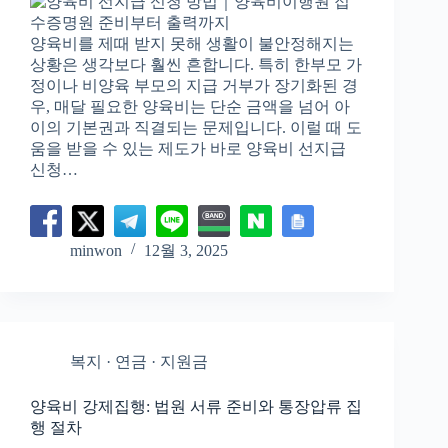
양육비를 제때 받지 못해 생활이 불안정해지는
상황은 생각보다 훨씬 흔합니다. 특히 한부모 가
정이나 비양육 부모의 지급 거부가 장기화된 경
우, 매달 필요한 양육비는 단순 금액을 넘어 아
이의 기본권과 직결되는 문제입니다. 이럴 때 도
움을 받을 수 있는 제도가 바로 양육비 선지급
신청…
minwon
12월 3, 2025
복지 · 연금 · 지원금
양육비 강제집행: 법원 서류 준비와 통장압류 집
행 절차