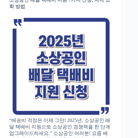
회 방법
“배송비 걱정은 이제 그만! 2025년, 소상공인 배
달 택배비 지원으로 소상공인 경쟁력을 한 단계
업그레이드하세요.” 소상공인 여러분! 요즘 배