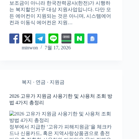
보조금이 아니라 한국전력공사(한전)가 시행하
는 복지할인가구 대상 지원사업입니다. 다만 모
든 에어컨이 지원되는 것은 아니며, 시스템에어
컨과 이동식 에어컨은 지원…
minwon
7월 17, 2026
복지 · 연금 · 지원금
2026 고유가 지원금 사용기한 및 사용처 조회 방
법 4가지 총정리
정부에서 지급한 ‘고유가 피해지원금’을 체크카
드나 신용카드, 혹은 지역사랑상품권으로 충전