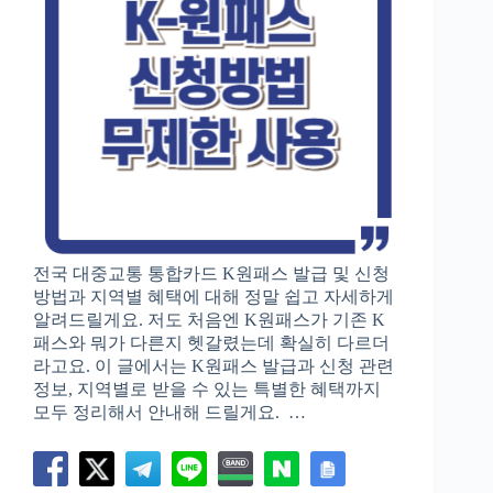
전국 대중교통 통합카드 K원패스 발급 및 신청
방법과 지역별 혜택에 대해 정말 쉽고 자세하게
알려드릴게요. 저도 처음엔 K원패스가 기존 K
패스와 뭐가 다른지 헷갈렸는데 확실히 다르더
라고요. 이 글에서는 K원패스 발급과 신청 관련
정보, 지역별로 받을 수 있는 특별한 혜택까지
모두 정리해서 안내해 드릴게요. …