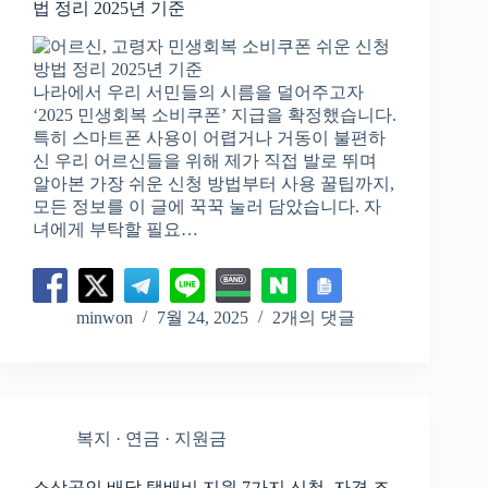
법 정리 2025년 기준
나라에서 우리 서민들의 시름을 덜어주고자
‘2025 민생회복 소비쿠폰’ 지급을 확정했습니다.
특히 스마트폰 사용이 어렵거나 거동이 불편하
신 우리 어르신들을 위해 제가 직접 발로 뛰며
알아본 가장 쉬운 신청 방법부터 사용 꿀팁까지,
모든 정보를 이 글에 꾹꾹 눌러 담았습니다. 자
녀에게 부탁할 필요…
minwon
7월 24, 2025
2개의 댓글
복지 · 연금 · 지원금
소상공인 배달 택배비 지원 7가지 신청, 자격 조