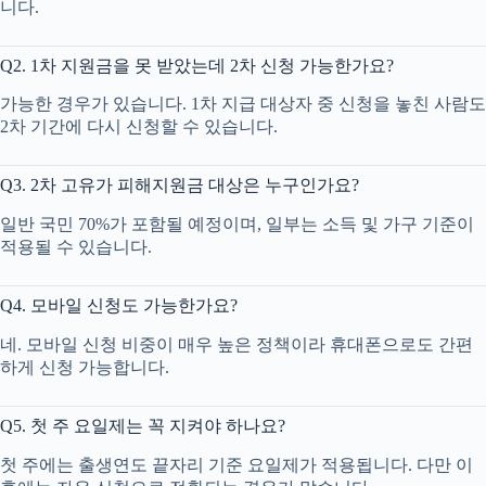
니다.
Q2. 1차 지원금을 못 받았는데 2차 신청 가능한가요?
가능한 경우가 있습니다. 1차 지급 대상자 중 신청을 놓친 사람도
2차 기간에 다시 신청할 수 있습니다.
Q3. 2차 고유가 피해지원금 대상은 누구인가요?
일반 국민 70%가 포함될 예정이며, 일부는 소득 및 가구 기준이
적용될 수 있습니다.
Q4. 모바일 신청도 가능한가요?
네. 모바일 신청 비중이 매우 높은 정책이라 휴대폰으로도 간편
하게 신청 가능합니다.
Q5. 첫 주 요일제는 꼭 지켜야 하나요?
첫 주에는 출생연도 끝자리 기준 요일제가 적용됩니다. 다만 이