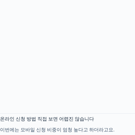
온라인 신청 방법 직접 보면 어렵진 않습니다
이번에는 모바일 신청 비중이 엄청 높다고 하더라고요.