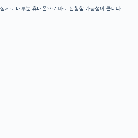
실제로 대부분 휴대폰으로 바로 신청할 가능성이 큽니다.