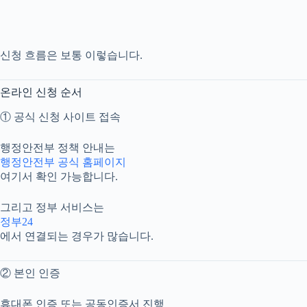
신청 흐름은 보통 이렇습니다.
온라인 신청 순서
① 공식 신청 사이트 접속
행정안전부 정책 안내는
행정안전부 공식 홈페이지
여기서 확인 가능합니다.
그리고 정부 서비스는
정부24
에서 연결되는 경우가 많습니다.
② 본인 인증
휴대폰 인증 또는 공동인증서 진행