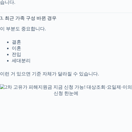
습니다.
3. 최근 가족 구성 바뀐 경우
이 부분도 중요합니다.
결혼
이혼
전입
세대분리
이런 거 있으면 기준 자체가 달라질 수 있습니다.