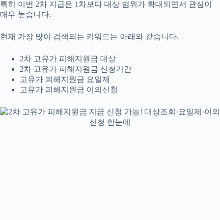
특히 이번 2차 지급은 1차보다 대상 범위가 확대되면서 관심이
매우 높습니다.
현재 가장 많이 검색되는 키워드는 아래와 같습니다.
2차 고유가 피해지원금 대상
2차 고유가 피해지원금 신청기간
고유가 피해지원금 요일제
고유가 피해지원금 이의신청