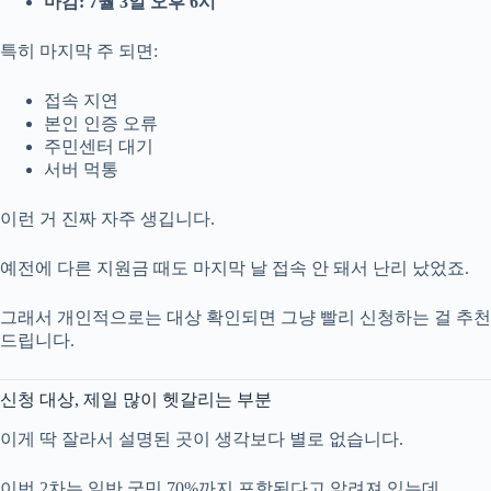
마감: 7월 3일 오후 6시
특히 마지막 주 되면:
접속 지연
본인 인증 오류
주민센터 대기
서버 먹통
이런 거 진짜 자주 생깁니다.
예전에 다른 지원금 때도 마지막 날 접속 안 돼서 난리 났었죠.
그래서 개인적으로는 대상 확인되면 그냥 빨리 신청하는 걸 추천
드립니다.
신청 대상, 제일 많이 헷갈리는 부분
이게 딱 잘라서 설명된 곳이 생각보다 별로 없습니다.
이번 2차는 일반 국민 70%까지 포함된다고 알려져 있는데,