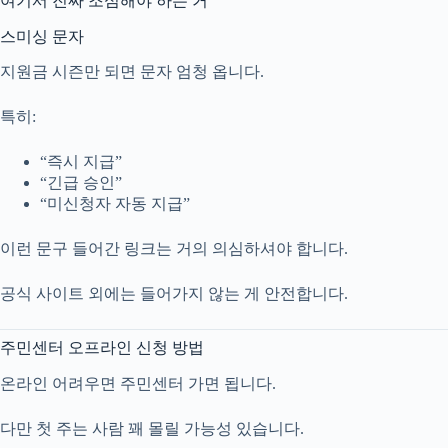
여기서 진짜 조심해야 하는 거
스미싱 문자
지원금 시즌만 되면 문자 엄청 옵니다.
특히:
“즉시 지급”
“긴급 승인”
“미신청자 자동 지급”
이런 문구 들어간 링크는 거의 의심하셔야 합니다.
공식 사이트 외에는 들어가지 않는 게 안전합니다.
주민센터 오프라인 신청 방법
온라인 어려우면 주민센터 가면 됩니다.
다만 첫 주는 사람 꽤 몰릴 가능성 있습니다.