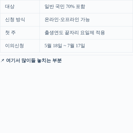
대상
일반 국민 70% 포함
신청 방식
온라인·오프라인 가능
첫 주
출생연도 끝자리 요일제 적용
이의신청
5월 18일 ~ 7월 17일
📌
여기서 많이들 놓치는 부분