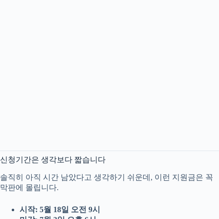
신청기간은 생각보다 짧습니다
솔직히 아직 시간 남았다고 생각하기 쉬운데, 이런 지원금은 꼭
막판에 몰립니다.
시작: 5월 18일 오전 9시