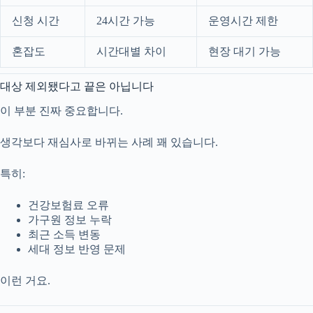
신청 시간
24시간 가능
운영시간 제한
혼잡도
시간대별 차이
현장 대기 가능
대상 제외됐다고 끝은 아닙니다
이 부분 진짜 중요합니다.
생각보다 재심사로 바뀌는 사례 꽤 있습니다.
특히:
건강보험료 오류
가구원 정보 누락
최근 소득 변동
세대 정보 반영 문제
이런 거요.