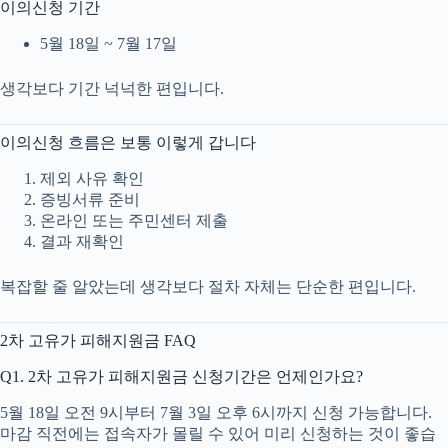
이의신청 기간
5월 18일 ~ 7월 17일
생각보다 기간 넉넉한 편입니다.
이의신청 흐름은 보통 이렇게 갑니다
제외 사유 확인
증빙서류 준비
온라인 또는 주민센터 제출
결과 재확인
복잡할 줄 알았는데 생각보다 절차 자체는 단순한 편입니다.
2차 고유가 피해지원금 FAQ
Q1. 2차 고유가 피해지원금 신청기간은 언제인가요?
5월 18일 오전 9시부터 7월 3일 오후 6시까지 신청 가능합니다.
마감 직전에는 접속자가 몰릴 수 있어 미리 신청하는 것이 좋습