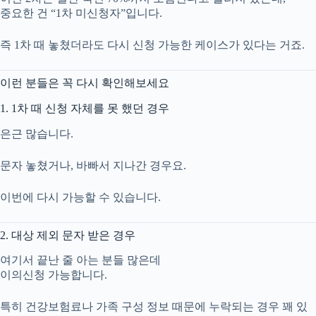
중요한 건 “1차 미신청자”입니다.
즉 1차 때 놓쳤더라도 다시 신청 가능한 케이스가 있다는 거죠.
이런 분들은 꼭 다시 확인해보세요
1. 1차 때 신청 자체를 못 했던 경우
은근 많습니다.
문자 놓쳤거나, 바빠서 지나간 경우요.
이번에 다시 가능할 수 있습니다.
2. 대상 제외 문자 받은 경우
여기서 끝난 줄 아는 분들 많은데
이의신청 가능합니다.
특히 건강보험료나 가족 구성 정보 때문에 누락되는 경우 꽤 있