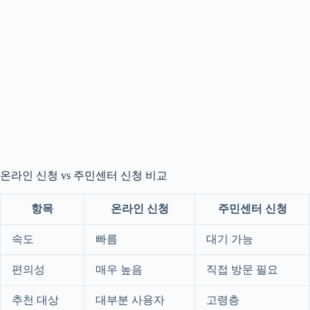
온라인 신청 vs 주민센터 신청 비교
항목
온라인 신청
주민센터 신청
속도
빠름
대기 가능
편의성
매우 높음
직접 방문 필요
추천 대상
대부분 사용자
고령층