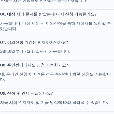
후에는 자유 신청으로 전환되는 경우가 많습니다.
Q6. 대상 제외 문자를 받았는데 다시 신청 가능한가요?
가능합니다. 대상 제외 시 이의신청을 통해 재심사를 요청할 수
있습니다.
Q7. 이의신청 기간은 언제까지인가요?
5월 18일부터 7월 17일까지 가능합니다.
Q8. 주민센터에서도 신청 가능한가요?
네. 온라인 신청이 어려운 경우 주민센터 방문 신청도 가능합니
다.
Q9. 신청 후 언제 지급되나요?
지급 시점은 지자체 및 지급 방식에 따라 달라질 수 있습니다.