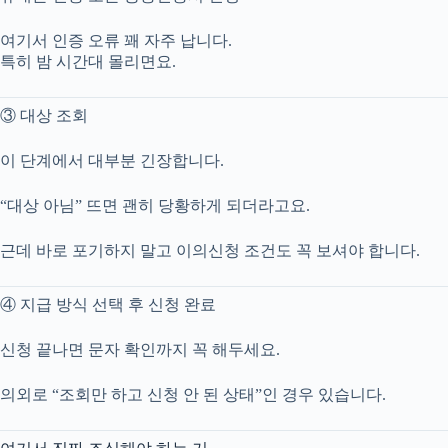
여기서 인증 오류 꽤 자주 납니다.
특히 밤 시간대 몰리면요.
③ 대상 조회
이 단계에서 대부분 긴장합니다.
“대상 아님” 뜨면 괜히 당황하게 되더라고요.
근데 바로 포기하지 말고 이의신청 조건도 꼭 보셔야 합니다.
④ 지급 방식 선택 후 신청 완료
신청 끝나면 문자 확인까지 꼭 해두세요.
의외로 “조회만 하고 신청 안 된 상태”인 경우 있습니다.