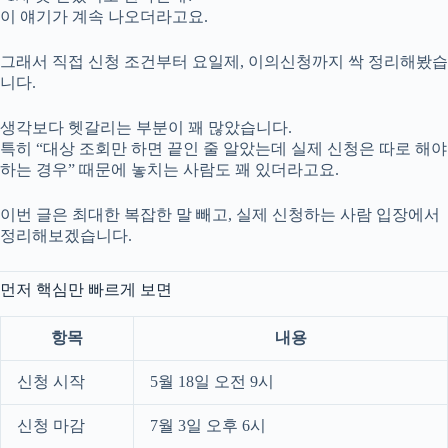
이 얘기가 계속 나오더라고요.
그래서 직접 신청 조건부터 요일제, 이의신청까지 싹 정리해봤습
니다.
생각보다 헷갈리는 부분이 꽤 많았습니다.
특히 “대상 조회만 하면 끝인 줄 알았는데 실제 신청은 따로 해야
하는 경우” 때문에 놓치는 사람도 꽤 있더라고요.
이번 글은 최대한 복잡한 말 빼고, 실제 신청하는 사람 입장에서
정리해보겠습니다.
먼저 핵심만 빠르게 보면
항목
내용
신청 시작
5월 18일 오전 9시
신청 마감
7월 3일 오후 6시