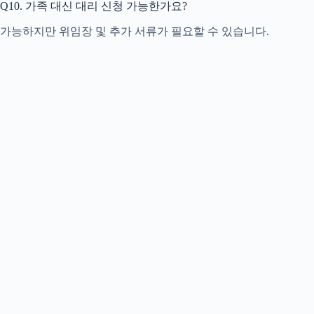
Q10. 가족 대신 대리 신청 가능한가요?
가능하지만 위임장 및 추가 서류가 필요할 수 있습니다.