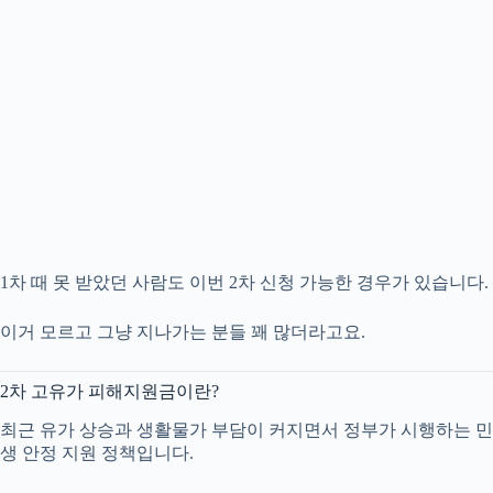
1차 때 못 받았던 사람도 이번 2차 신청 가능한 경우가 있습니다.
이거 모르고 그냥 지나가는 분들 꽤 많더라고요.
2차 고유가 피해지원금이란?
최근 유가 상승과 생활물가 부담이 커지면서 정부가 시행하는 민
생 안정 지원 정책입니다.