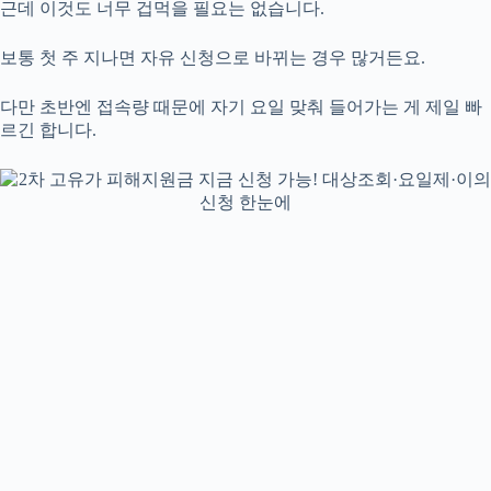
근데 이것도 너무 겁먹을 필요는 없습니다.
보통 첫 주 지나면 자유 신청으로 바뀌는 경우 많거든요.
다만 초반엔 접속량 때문에 자기 요일 맞춰 들어가는 게 제일 빠
르긴 합니다.