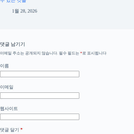
수 있는 것들
1월 28, 2026
댓글 남기기
이메일 주소는 공개되지 않습니다.
필수 필드는
*
로 표시됩니다
이름
이메일
웹사이트
*
댓글 달기