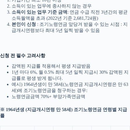
소득이 있는 업무에 종사하지 않는 경우
소득이 있는 업무 기준 금액
: 연금 수급 직전 3년간의 평균
소득월액을 초과 (2022년 기준 2,681,724원)
본인이 신청
: 조기노령연금 앞당겨 받을 수 있는 시점 : 지
급개시연령보다 최대 5년 일찍 받을 수 있음
신청 전 필수 고려사항
감액된 지급률 적용해서 평생 지급받음
1년 마다 6%, 월 0.5% 최대 5년 일찍 지급시 30% 감액된 지
급률로 평생 받게 됩니다.
예시) 1964년생이 만 58세(노령연금 지급개시연령은 만 63
세)에 조기노령연금을 청구하는 경우:
노령연금금액 70%+ 부양가족연금액
※ 1964년생 (지급개시연령 만 58세) 조기노령연금 연령별 지급
률