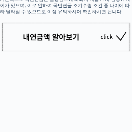
이가 있으며, 이로 인하여 국민연금 조기수령 조건 중 나이에 따
라 달라질 수 있으므로 이점 유의하시어 확인하시면 됩니다.