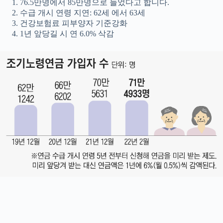
76.5만명에서 85만명으로 늘었다고 합니다.
수급 개시 연령 지연: 62세 에서 63세
건강보험료 피부양자 기준강화
1년 앞당길 시 연 6.0% 삭감