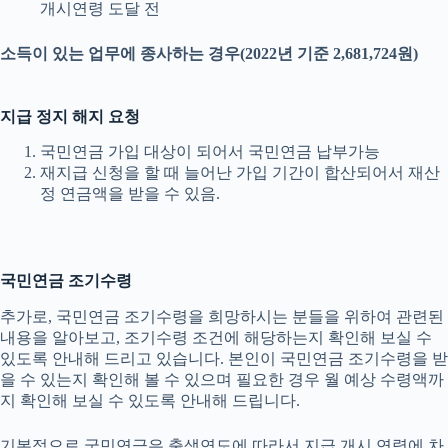
개시연령 도달 전
소득이 있는 업무에 종사하는 경우(2022년 기준 2,681,724원)
지급 정지 해지 요청
국민연금 가입 대상이 되어서 국민연금 납부가능
재지급 신청을 할 때 늘어난 가입 기간이 합산되어서 재산
정 연금액을 받을 수 있음.
국민연금 조기수령
추가로, 국민연금 조기수령을 희망하시는 분들을 위하여 관련된
내용을 알아보고, 조기수령 조건에 해당하는지 확인해 보실 수
있도록 안내해 드리고 있습니다. 본인이 국민연금 조기수령을 받
을 수 있는지 확인해 볼 수 있으며 필요한 경우 월 예상 수령액까
지 확인해 보실 수 있도록 안내해 드립니다.
기본적으로 국민연금은 출생연도에 따라서 지급 개시 연령에 차