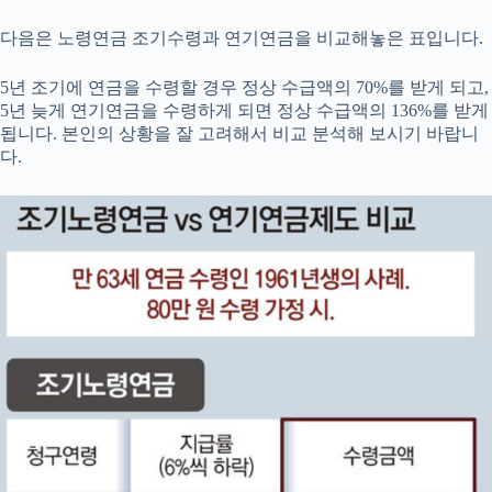
다음은 노령연금 조기수령과 연기연금을 비교해놓은 표입니다.
5년 조기에 연금을 수령할 경우 정상 수급액의 70%를 받게 되고,
5년 늦게 연기연금을 수령하게 되면 정상 수급액의 136%를 받게
됩니다. 본인의 상황을 잘 고려해서 비교 분석해 보시기 바랍니
다.