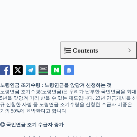
Contents
노령연금 조기수령 : 노령연금을 앞당겨 신청하는 것
노령연금 조기수령(노령연금)은 우리가 납부한 국민연금을 최대
5년을 앞당겨 미리 받을 수 있는 제도입니다. 23년 연금개시를 신
규 신청한 사람 중 노령연금 조기수령을 신청한 수급자 비중은
거의 50%에 육박한다고 합니다.
◎ 국민연금 조기 수급자 증가