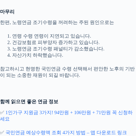
마무리
한편, 노령연금 조기수령을 꺼려하는 주된 원인으로는
연령 수령 연령이 지연되고 있습니다.
건강보험료 피부양자 증가하고 있습니다.
노령연금 조기수령 패널티가 감소했습니다.
자산가치 하락했습니다.
참고하시고 현명한 국민연금 수령 선택해서 편안한 노후의 기반
이 되는 소중한 재원이 되길 바랍니다.
함께 읽으면 좋은 연금 정보
✅
1인가구 지원금 3가지! 94만원 + 106만원 + 71만원 꼭 신청하
세요
✅
국민연금 예상수령액 조회 4가지 방법 – 앱 다운로드 링크