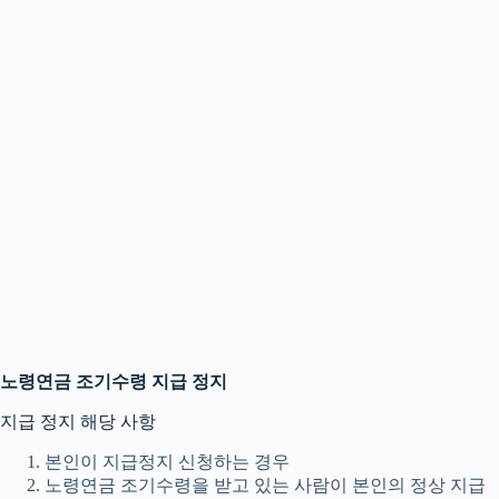
노령연금 조기수령 지급 정지
지급 정지 해당 사항
본인이 지급정지 신청하는 경우
노령연금 조기수령을 받고 있는 사람이 본인의 정상 지급