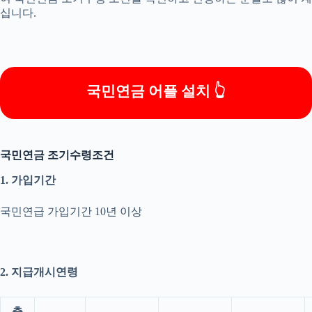
십니다.
국민연금 어플 설치 👆
국민연금 조기수령조건
1. 가입기간
국민연급 가입기간 10년 이상
2. 지급개시연령
출