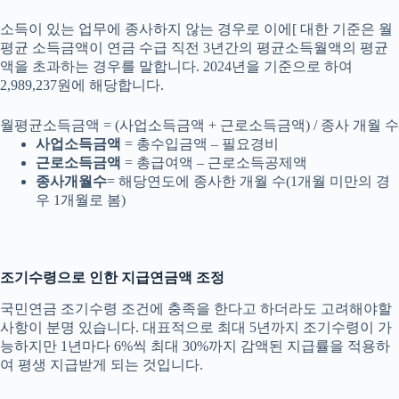
소득이 있는 업무에 종사하지 않는 경우로 이에[ 대한 기준은 월
평균 소득금액이 연금 수급 직전 3년간의 평균소득월액의 평균
액을 초과하는 경우를 말합니다. 2024년을 기준으로 하여
2,989,237원에 해당합니다.
월평균소득금액 = (사업소득금액 + 근로소득금액) / 종사 개월 수
사업소득금액
= 총수입금액 – 필요경비
근로소득금액
= 총급여액 – 근로소득공제액
종사개월수
= 해당연도에 종사한 개월 수(1개월 미만의 경
우 1개월로 봄)
조기수령으로 인한 지급연금액 조정
국민연금 조기수령 조건에 충족을 한다고 하더라도 고려해야할
사항이 분명 있습니다. 대표적으로 최대 5년까지 조기수령이 가
능하지만 1년마다 6%씩 최대 30%까지 감액된 지급률을 적용하
여 평생 지급받게 되는 것입니다.