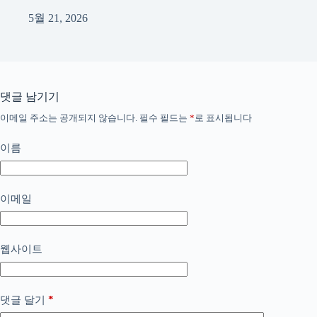
5월 21, 2026
댓글 남기기
이메일 주소는 공개되지 않습니다.
필수 필드는
*
로 표시됩니다
이름
이메일
웹사이트
*
댓글 달기