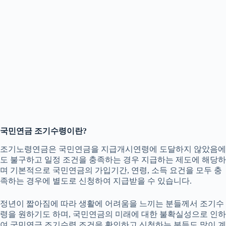
국민연금 조기수령이란?
조기노령연금은 국민연금을 지급개시연령에 도달하지 않았음에
도 불구하고 일정 조건을 충족하는 경우 지급하는 제도에 해당하
며 기본적으로 국민연금의 가입기간, 연령, 소득 요건을 모두 충
족하는 경우에 별도로 신청하여 지급받을 수 있습니다.
정년이 짧아짐에 따라 생활에 어려움을 느끼는 분들께서 조기수
령을 원하기도 하며, 국민연금의 미래에 대한 불확실성으로 인하
여 국민연금 조기수령 조건을 확인하고 신청하는 분들도 많이 계