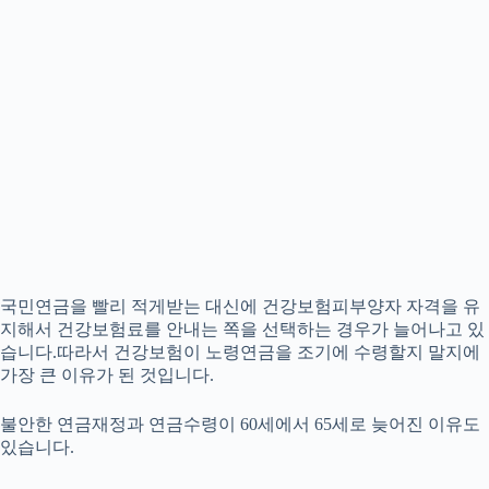
국민연금을 빨리 적게받는 대신에 건강보험피부양자 자격을 유
지해서 건강보험료를 안내는 쪽을 선택하는 경우가 늘어나고 있
습니다.따라서 건강보험이 노령연금을 조기에 수령할지 말지에
가장 큰 이유가 된 것입니다.
불안한 연금재정과 연금수령이 60세에서 65세로 늦어진 이유도
있습니다.