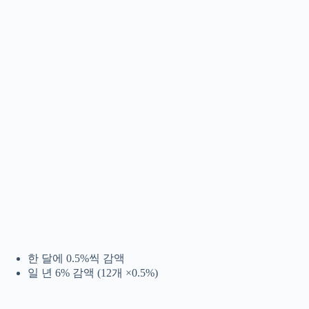
한 달에 0.5%씩 감액
일 년 6% 감액 (12개 ×0.5%)