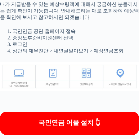
내가 지급받을 수 있는 예상수령액에 대해서 궁금하신 분들께서
는 쉽게 확인이 가능합니다. 안내해드리는 대로 조회하여 예상액
을 확인해 보시고 참고하시면 되겠습니다.
국민연금 공단 홈페이지 접속
중앙노후준비지원센터 선택
로그인
상단의 재무진단 > 내연글알아보기 > 예상연금조회
국민연금 어플 설치 👆