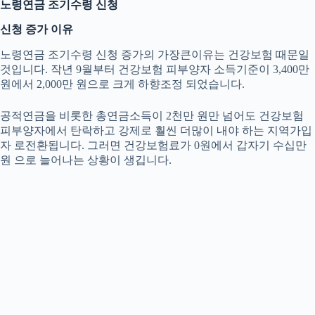
노령연금 조기수령 신청
신청 증가 이유
노령연금 조기수령 신청 증가의 가장큰이유는 건강보험 때문일
것입니다. 작년 9월부터 건강보험 피부양자 소득기준이 3,400만
원에서 2,000만 원으로 크게 하향조정 되었습니다.
공적연금을 비롯한 총연금소득이 2천만 원만 넘어도 건강보험
피부양자에서 탄락하고 강제로 훨씬 더많이 내야 하는 지역가입
자 로전환됩니다. 그러면 건강보험료가 0원에서 갑자기 수십만
원 으로 늘어나는 상황이 생깁니다.