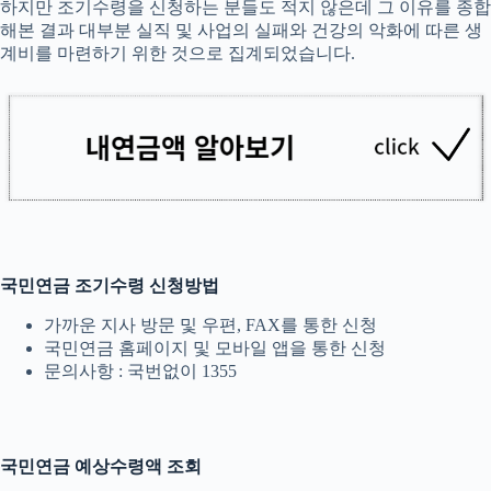
하지만 조기수령을 신청하는 분들도 적지 않은데 그 이유를 종합
해본 결과 대부분 실직 및 사업의 실패와 건강의 악화에 따른 생
계비를 마련하기 위한 것으로 집계되었습니다.
국민연금 조기수령 신청방법
가까운 지사 방문 및 우편, FAX를 통한 신청
국민연금 홈페이지 및 모바일 앱을 통한 신청
문의사항 : 국번없이 1355
국민연금 예상수령액 조회