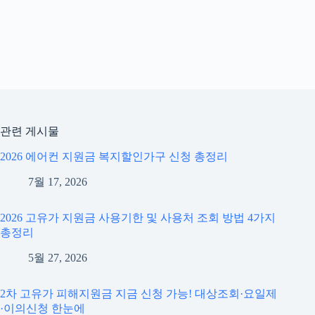
관련 게시물
2026 에어컨 지원금 복지할인가구 신청 총정리
7월 17, 2026
2026 고유가 지원금 사용기한 및 사용처 조회 방법 4가지
총정리
5월 27, 2026
2차 고유가 피해지원금 지금 신청 가능! 대상조회·요일제
·이의신청 한눈에