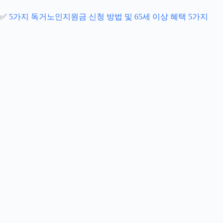
✅
5가지 독거노인지원금 신청 방법 및 65세 이상 혜택 5가지