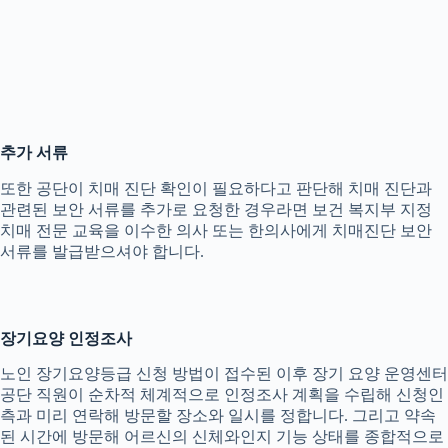
추가 서류
또한 공단이 치매 진단 확인이 필요하다고 판단해 치매 진단과
관련된 보안 서류를 추가로 요청한 경우라면 보건 복지부 지정
치매 전문 교육을 이수한 의사 또는 한의사에게 치매진단 보안
서류를 발급받으셔야 합니다.
장기요양 인정조사
노인 장기요양등급 신청 방법이 접수된 이후 장기 요양 운영센터
공단 직원이 순차적 체계적으로 인정조사 계획을 수립해 신청인
측과 미리 연락해 방문할 장소와 일시를 정합니다. 그리고 약속
된 시간에 방문해 어르신의 신체와인지 기능 상태를 종합적으로