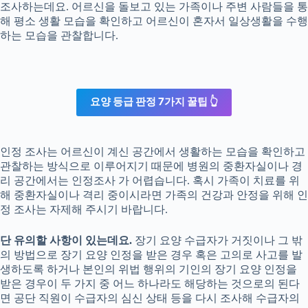
조사하는데요. 어르신을 돌보고 있는 가족이나 주변 사람들을 통
해 평소 생활 모습을 확인하고 어르신이 혼자서 일상생활을 수행
하는 모습을 관찰합니다.
요양 등급 판정 7가지 꿀팁 👆
인정 조사는 어르신이 계신 공간에서 생활하는 모습을 확인하고
관찰하는 방식으로 이루어지기 때문에 병원의 중환자실이나 경
리 공간에서는 인정조사 가 어렵습니다. 혹시 가족이 치료를 위
해 중환자실이나 격리 중이시라면 가족의 건강과 안정을 위해 인
정 조사는 자제해 주시기 바랍니다.
단 유의할 사항이 있는데요.
장기 요양 수급자가 거짓이나 그 밖
의 방법으로 장기 요양 인정을 받은 경우 혹은 고의로 사고를 발
생하도록 하거나 본인의 위법 행위의 기인의 장기 요양 인정을
받은 경우이 두 가지 중 어느 하나라도 해당하는 것으로의 된다
면 공단 직원이 수급자의 심신 상태 등을 다시 조사해 수급자의