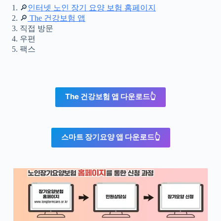
🔎
인터넷 노인 장기 요양 보험 홈페이지
🔎
The 건강보험 앱
직접 방문
우편
팩스
The 건강보험 앱 다운로드👆
스마트 장기요양 앱 다운로드👆