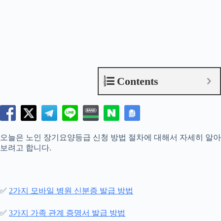
Contents
오늘은 노인 장기요양등급 신청 방법 절차에 대해서 자세히 알아
보려고 합니다.
✅
2가지 모바일 병원 신분증 발급 방법
✅
3가지 가족 관계 증명서 발급 방법