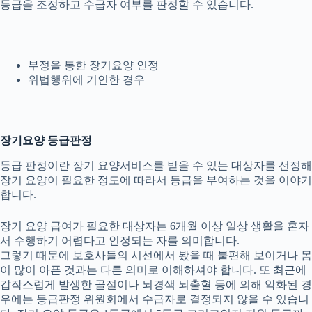
등급을 조정하고 수급자 여부를 판정할 수 있습니다.
부정을 통한 장기요양 인정
위법행위에 기인한 경우
장기요양 등급판정
등급 판정이란 장기 요양서비스를 받을 수 있는 대상자를 선정해
장기 요양이 필요한 정도에 따라서 등급을 부여하는 것을 이야기
합니다.
장기 요양 급여가 필요한 대상자는 6개월 이상 일상 생활을 혼자
서 수행하기 어렵다고 인정되는 자를 의미합니다.
그렇기 때문에 보호사들의 시선에서 봤을 때 불편해 보이거나 몸
이 많이 아픈 것과는 다른 의미로 이해하셔야 합니다. 또 최근에
갑작스럽게 발생한 골절이나 뇌경색 뇌출혈 등에 의해 악화된 경
우에는 등급판정 위원회에서 수급자로 결정되지 않을 수 있습니