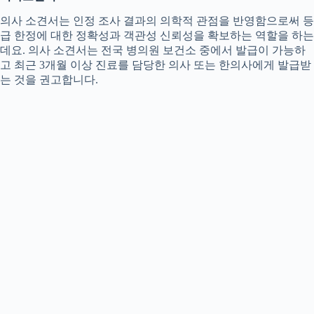
의사 소견서는 인정 조사 결과의 의학적 관점을 반영함으로써 등
급 한정에 대한 정확성과 객관성 신뢰성을 확보하는 역할을 하는
데요. 의사 소견서는 전국 병의원 보건소 중에서 발급이 가능하
고 최근 3개월 이상 진료를 담당한 의사 또는 한의사에게 발급받
는 것을 권고합니다.