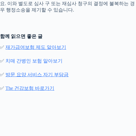
요. 이와 별도로 심사 구 또는 재심사 청구의 결정에 불복하는 경
우 행정소송을 제기할 수 있습니다.
함께 읽으면 좋은 글
✅
재가급여보험 제도 알아보기
✅
치매 간병인 보험 알아보기
✅
방문 요양 서비스 자기 부담금
✅
The 건강보험 바로가기