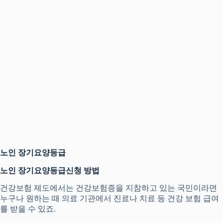
노인 장기요양등급
노인 장기요양등급
신청 방법
건강보험 제도에서는 건강보험증을 지참하고 있는 국민이라면
누구나 원하는 때 의료 기관에서 진료나 치료 등 건강 보험 급여
를 받을 수 있죠.