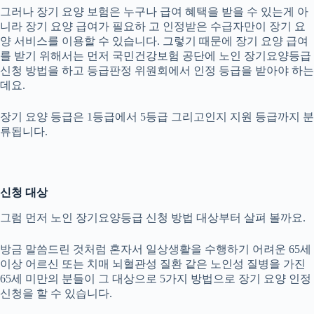
그러나 장기 요양 보험은 누구나 급여 혜택을 받을 수 있는게 아
니라 장기 요양 급여가 필요하 고 인정받은 수급자만이 장기 요
양 서비스를 이용할 수 있습니다. 그렇기 때문에 장기 요양 급여
를 받기 위해서는 먼저 국민건강보험 공단에 노인 장기요양등급
신청 방법을 하고 등급판정 위원회에서 인정 등급을 받아야 하는
데요.
장기 요양 등급은 1등급에서 5등급 그리고인지 지원 등급까지 분
류됩니다.
신청 대상
그럼 먼저 노인 장기요양등급 신청 방법 대상부터 살펴 볼까요.
방금 말씀드린 것처럼 혼자서 일상생활을 수행하기 어려운 65세
이상 어르신 또는 치매 뇌혈관성 질환 같은 노인성 질병을 가진
65세 미만의 분들이 그 대상으로 5가지 방법으로 장기 요양 인정
신청을 할 수 있습니다.