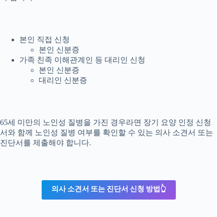
본인 직접 신청
본인 신분증
가족 친족 이해관계인 등 대리인 신청
본인 신분증
대리인 신분증
65세 미만의 노인성 질병을 가진 경우라면 장기 요양 인정 신청
서와 함께 노인성 질병 여부를 확인할 수 있는 의사 소견서 또는
진단서를 제출해야 합니다.
의사 소견서 또는 진단서 신청 방법👆