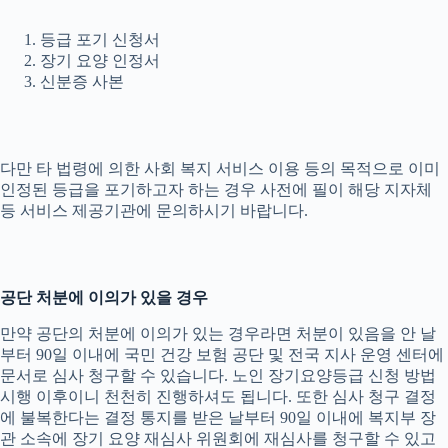
등급 포기 신청서
장기 요양 인정서
신분증 사본
다만 타 법령에 의한 사회 복지 서비스 이용 등의 목적으로 이미
인정된 등급을 포기하고자 하는 경우 사전에 필이 해당 지자체
등 서비스 제공기관에 문의하시기 바랍니다.
공단 처분에 이의가 있을 경우
만약 공단의 처분에 이의가 있는 경우라면 처분이 있음을 안 날
부터 90일 이내에 국민 건강 보험 공단 및 전국 지사 운영 센터에
문서로 심사 청구할 수 있습니다. 노인 장기요양등급 신청 방법
시행 이후이니 천천히 진행하셔도 됩니다. 또한 심사 청구 결정
에 불복한다는 결정 통지를 받은 날부터 90일 이내에 복지부 장
관 소속에 장기 요양 재심사 위원회에 재심사를 청구할 수 있고