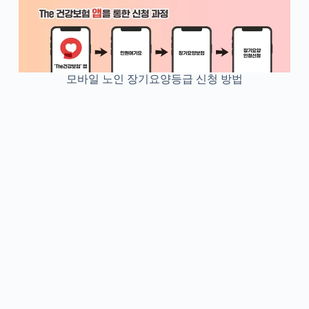
모바일 노인 장기요양등급 신청 방법