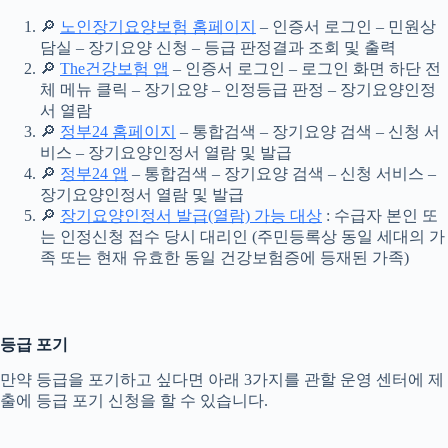
🔎
노인장기요양보험 홈페이지
– 인증서 로그인 – 민원상
담실 – 장기요양 신청 – 등급 판정결과 조회 및 출력
🔎
The건강보험 앱
– 인증서 로그인 – 로그인 화면 하단 전
체 메뉴 클릭 – 장기요양 – 인정등급 판정 – 장기요양인정
서 열람
🔎
정부24 홈페이지
– 통합검색 – 장기요양 검색 – 신청 서
비스 – 장기요양인정서 열람 및 발급
🔎
정부24 앱
– 통합검색 – 장기요양 검색 – 신청 서비스 –
장기요양인정서 열람 및 발급
🔎
장기요양인정서 발급(열람) 가능 대상
: 수급자 본인 또
는 인정신청 접수 당시 대리인 (주민등록상 동일 세대의 가
족 또는 현재 유효한 동일 건강보험증에 등재된 가족)
등급 포기
만약 등급을 포기하고 싶다면 아래 3가지를 관할 운영 센터에 제
출에 등급 포기 신청을 할 수 있습니다.