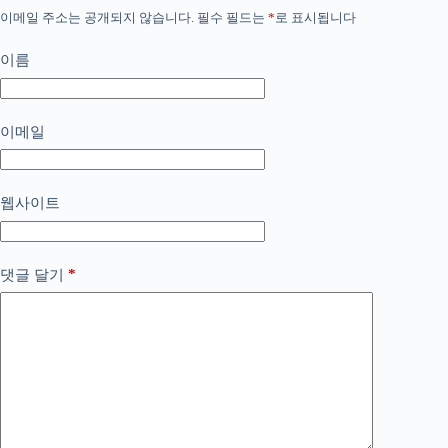
이메일 주소는 공개되지 않습니다.
필수 필드는
*
로 표시됩니다
이름
이메일
웹사이트
*
댓글 달기