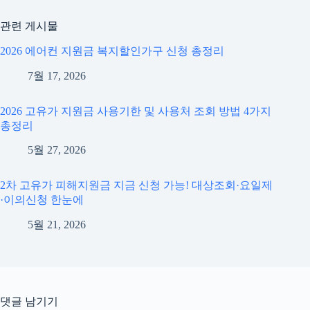
관련 게시물
2026 에어컨 지원금 복지할인가구 신청 총정리
7월 17, 2026
2026 고유가 지원금 사용기한 및 사용처 조회 방법 4가지
총정리
5월 27, 2026
2차 고유가 피해지원금 지금 신청 가능! 대상조회·요일제
·이의신청 한눈에
5월 21, 2026
댓글 남기기