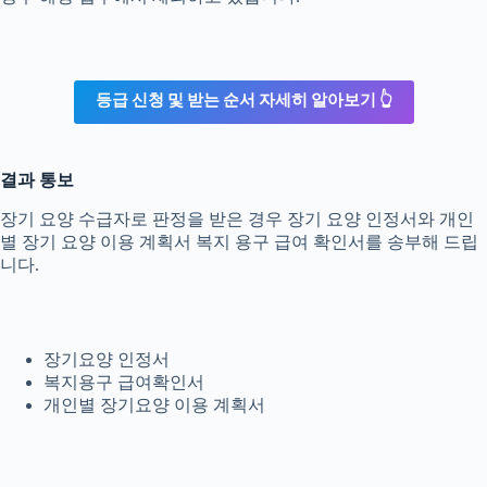
등급 신청 및 받는 순서 자세히 알아보기 👆
결과 통보
장기 요양 수급자로 판정을 받은 경우 장기 요양 인정서와 개인
별 장기 요양 이용 계획서 복지 용구 급여 확인서를 송부해 드립
니다.
장기요양 인정서
복지용구 급여확인서
개인별 장기요양 이용 계획서