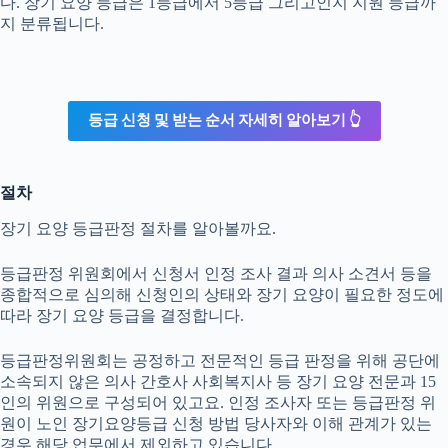
다. 장기 요양 등급은 1등급에서 5등급 그리고인지 지원 등급까
지 분류됩니다.
등급 신청 및 받는 순서 자세히 알아보기 👆
절차
장기 요양 등급판정 절차를 알아볼까요.
등급판정 위원회에서 신청서 인정 조사 결과 의사 소견서 등을
종합적으로 심의해 신청인의 상태와 장기 요양이 필요한 정도에
따라 장기 요양 등급을 결정합니다.
등급판정위원회는 공정하고 전문적인 등급 판정을 위해 공단에
소속되지 않은 의사 간호사 사회복지사 등 장기 요양 전문과 15
인의 위원으로 구성되어 있고요. 인정 조사자 또는 등급판정 위
원이 노인 장기요양등급 신청 방법 당사자와 이해 관계가 있는
경우 해당 업무에서 제외하고 있습니다.