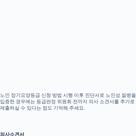
노인 장기요양등급 신청 방법 시행 이후 진단서로 노인성 질병을
입증한 경우에는 등급판정 위원회 전까지 의사 소견서를 추가로
제출하실 수 있다는 점도 기억해 주세요.
의사소견서