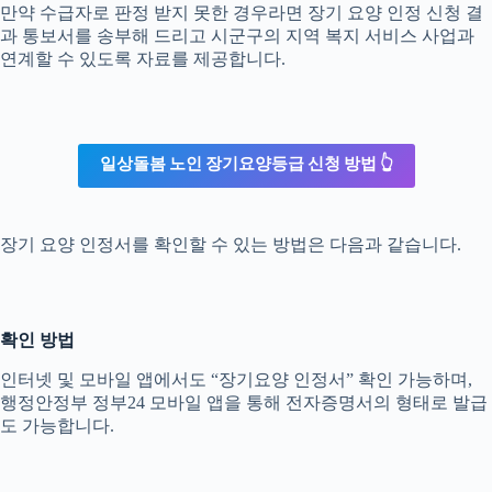
만약 수급자로 판정 받지 못한 경우라면 장기 요양 인정 신청 결
과 통보서를 송부해 드리고 시군구의 지역 복지 서비스 사업과
연계할 수 있도록 자료를 제공합니다.
일상돌봄 노인 장기요양등급 신청 방법 👆
장기 요양 인정서를 확인할 수 있는 방법은 다음과 같습니다.
확인 방법
인터넷 및 모바일 앱에서도 “장기요양 인정서” 확인 가능하며,
행정안정부 정부24 모바일 앱을 통해 전자증명서의 형태로 발급
도 가능합니다.