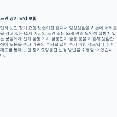
노인 장기 요양 보험
먼저 노인 장기 요양 보험이란 혼자서 일상생활을 하는데 어려움
을 겪고 있는 65세 이상의 노인 또는 65세 만의 노인성 질병이 있
는 분들에게 신체 활동 가사 활동인지 활동 등을 지원해 생활안
정에 도움을 주고 가족의 부담을 덜어 주기 위한 제도입니다. 이
제도를 통해 노인 장기요양등급 신청 방법을 수행할 수 있습니
다.