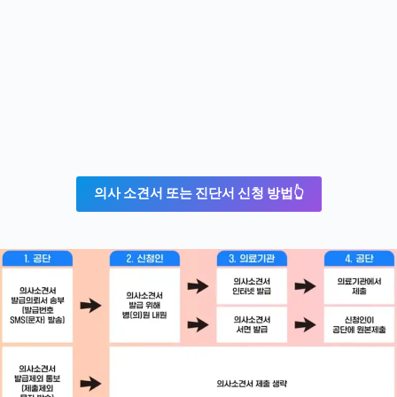
의사 소견서 또는 진단서 신청 방법👆