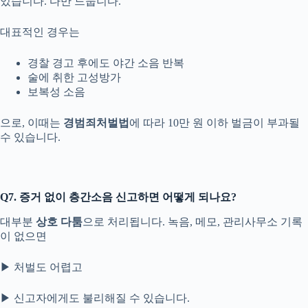
있습니다. 다만 드뭅니다.
대표적인 경우는
경찰 경고 후에도 야간 소음 반복
술에 취한 고성방가
보복성 소음
으로, 이때는
경범죄처벌법
에 따라 10만 원 이하 벌금이 부과될
수 있습니다.
Q7. 증거 없이 층간소음 신고하면 어떻게 되나요?
대부분
상호 다툼
으로 처리됩니다. 녹음, 메모, 관리사무소 기록
이 없으면
▶ 처벌도 어렵고
▶ 신고자에게도 불리해질 수 있습니다.