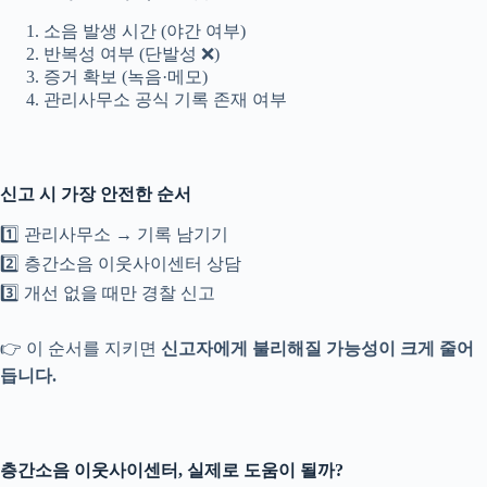
소음 발생 시간 (야간 여부)
반복성 여부 (단발성 ❌)
증거 확보 (녹음·메모)
관리사무소 공식 기록 존재 여부
신고 시 가장 안전한 순서
1️⃣ 관리사무소 → 기록 남기기
2️⃣ 층간소음 이웃사이센터 상담
3️⃣ 개선 없을 때만 경찰 신고
👉 이 순서를 지키면
신고자에게 불리해질 가능성이 크게 줄어
듭니다.
층간소음 이웃사이센터, 실제로 도움이 될까?