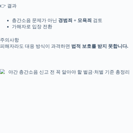
👉 결과
층간소음 문제가 아닌
경범죄 + 모욕죄
검토
가해자로 입장 전환
주의사항
피해자라도 대응 방식이 과격하면
법적 보호를 받지 못합니다.