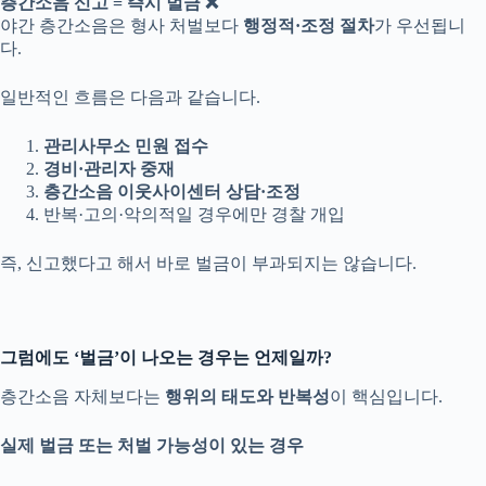
층간소음 신고 = 즉시 벌금 ❌
야간 층간소음은 형사 처벌보다
행정적·조정 절차
가 우선됩니
다.
일반적인 흐름은 다음과 같습니다.
관리사무소 민원 접수
경비·관리자 중재
층간소음 이웃사이센터 상담·조정
반복·고의·악의적일 경우에만 경찰 개입
즉, 신고했다고 해서 바로 벌금이 부과되지는 않습니다.
그럼에도 ‘벌금’이 나오는 경우는 언제일까?
층간소음 자체보다는
행위의 태도와 반복성
이 핵심입니다.
실제 벌금 또는 처벌 가능성이 있는 경우