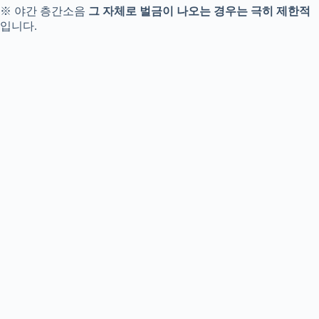
※ 야간 층간소음
그 자체로 벌금이 나오는 경우는 극히 제한적
입니다.