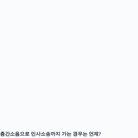
층간소음으로 민사소송까지 가는 경우는 언제?