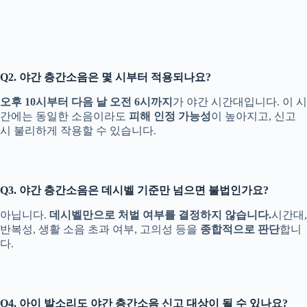
Q2. 야간 층간소음은 몇 시부터 적용되나요?
오후 10시부터 다음 날 오전 6시까지
가 야간 시간대입니다. 이 시
간에는 동일한 소음이라도
피해 인정 가능성
이 높아지고, 신고
시 불리하게 작용할 수 있습니다.
Q3. 야간 층간소음은 데시벨 기준만 넘으면 불법인가요?
아닙니다.
데시벨만으로 처벌 여부를 결정하지 않습니다.
시간대,
반복성, 생활 소음 초과 여부, 고의성 등을
종합적으로 판단
합니
다.
Q4. 아이 발소리도 야간 층간소음 신고 대상이 될 수 있나요?