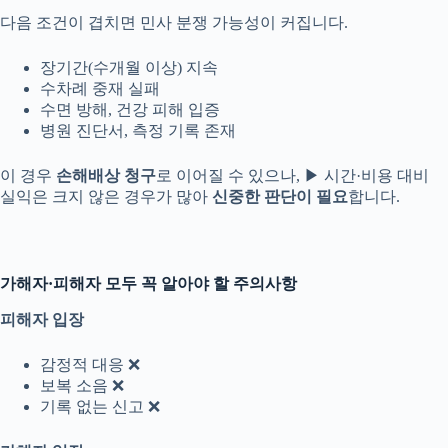
다음 조건이 겹치면 민사 분쟁 가능성이 커집니다.
장기간(수개월 이상) 지속
수차례 중재 실패
수면 방해, 건강 피해 입증
병원 진단서, 측정 기록 존재
이 경우
손해배상 청구
로 이어질 수 있으나, ▶ 시간·비용 대비
실익은 크지 않은 경우가 많아
신중한 판단이 필요
합니다.
가해자·피해자 모두 꼭 알아야 할 주의사항
피해자 입장
감정적 대응 ❌
보복 소음 ❌
기록 없는 신고 ❌