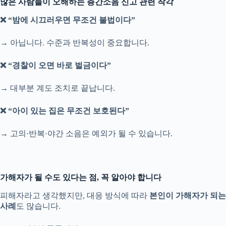
많은 사람들이 오해하는 층간소음 신고 관련 착각
❌ “밤에 시끄러우면 무조건 불법이다”
→ 아닙니다. 수준과 반복성이 중요합니다.
❌ “경찰이 오면 바로 벌금이다”
→ 대부분 계도 조치로 끝납니다.
❌ “아이 있는 집은 무조건 보호된다”
→ 고의·반복·야간 소음은 예외가 될 수 있습니다.
가해자가 될 수도 있다는 점, 꼭 알아야 합니다
피해자라고 생각했지만, 대응 방식에 따라
본인이 가해자가 되는
사례
도 많습니다.