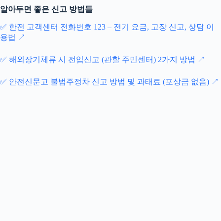
알아두면 좋은 신고 방법들
✅ 한전 고객센터 전화번호 123 – 전기 요금, 고장 신고, 상담 이
용법 ↗
✅ 해외장기체류 시 전입신고 (관할 주민센터) 2가지 방법 ↗
✅ 안전신문고 불법주정차 신고 방법 및 과태료 (포상금 없음) ↗