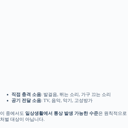
직접 충격 소음
: 발걸음, 뛰는 소리, 가구 끄는 소리
공기 전달 소음
: TV, 음악, 악기, 고성방가
이 중에서도
일상생활에서 통상 발생 가능한 수준
은 원칙적으로
처벌 대상이 아닙니다.