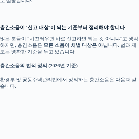
로 설명합니다.
층간소음이 ‘신고 대상’이 되는 기준부터 정리해야 합니다
많은 분들이 “시끄러우면 바로 신고하면 되는 것 아니냐”고 생각
하지만, 층간소음은
모든 소음이 처벌 대상은 아닙니다
. 법과 제
도는 명확한 기준을 두고 있습니다.
층간소음의 법적 정의 (2026년 기준)
환경부 및 공동주택관리법에서 정의하는 층간소음은 다음과 같
습니다.