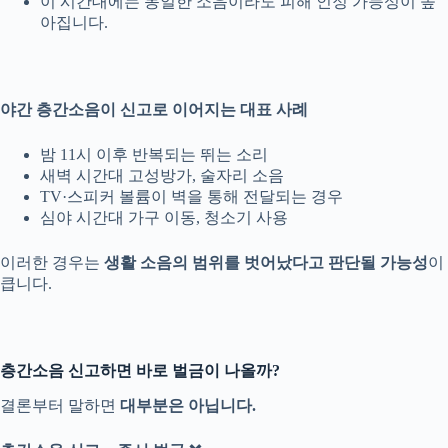
이 시간대에는 동일한 소음이라도 피해 인정 가능성이 높
아집니다.
야간 층간소음이 신고로 이어지는 대표 사례
밤 11시 이후 반복되는 뛰는 소리
새벽 시간대 고성방가, 술자리 소음
TV·스피커 볼륨이 벽을 통해 전달되는 경우
심야 시간대 가구 이동, 청소기 사용
이러한 경우는
생활 소음의 범위를 벗어났다고 판단될 가능성
이
큽니다.
층간소음 신고하면 바로 벌금이 나올까?
결론부터 말하면
대부분은 아닙니다.