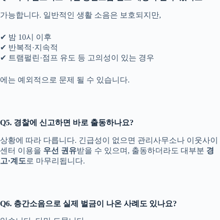
가능합니다. 일반적인 생활 소음은 보호되지만,
✔ 밤 10시 이후
✔ 반복적·지속적
✔ 트램펄린·점프 유도 등 고의성이 있는 경우
에는 예외적으로 문제 될 수 있습니다.
Q5. 경찰에 신고하면 바로 출동하나요?
상황에 따라 다릅니다. 긴급성이 없으면 관리사무소나 이웃사이
센터 이용을
우선 권유
받을 수 있으며, 출동하더라도 대부분
경
고·계도
로 마무리됩니다.
Q6. 층간소음으로 실제 벌금이 나온 사례도 있나요?