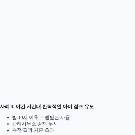
사례 3. 야간 시간대 반복적인 아이 점프 유도
밤 10시 이후 트램펄린 사용
관리사무소 중재 무시
측정 결과 기준 초과