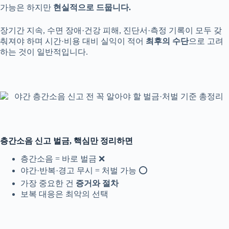
가능은 하지만
현실적으로 드뭅니다.
장기간 지속, 수면 장애·건강 피해, 진단서·측정 기록이 모두 갖
춰져야 하며 시간·비용 대비 실익이 적어
최후의 수단
으로 고려
하는 것이 일반적입니다.
층간소음 신고 벌금, 핵심만 정리하면
층간소음 = 바로 벌금 ❌
야간·반복·경고 무시 = 처벌 가능 ⭕
가장 중요한 건
증거와 절차
보복 대응은 최악의 선택