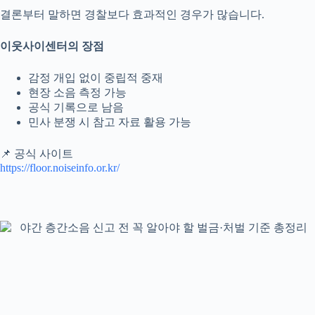
결론부터 말하면 경찰보다 효과적인 경우가 많습니다.
이웃사이센터의 장점
감정 개입 없이 중립적 중재
현장 소음 측정 가능
공식 기록으로 남음
민사 분쟁 시 참고 자료 활용 가능
📌 공식 사이트
https://floor.noiseinfo.or.kr/