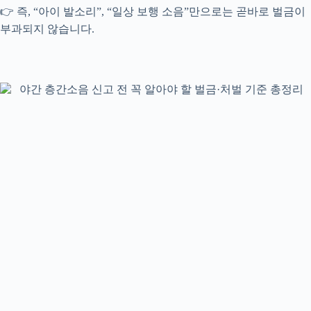
👉 즉, “아이 발소리”, “일상 보행 소음”만으로는 곧바로 벌금이
부과되지 않습니다.