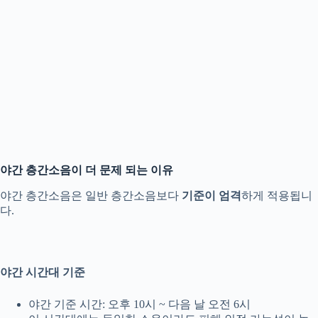
야간 층간소음이 더 문제 되는 이유
야간 층간소음은 일반 층간소음보다
기준이 엄격
하게 적용됩니
다.
야간 시간대 기준
야간 기준 시간: 오후 10시 ~ 다음 날 오전 6시