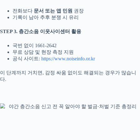
전화보다
문서 또는 앱 민원
권장
기록이 남아 추후 분쟁 시 유리
STEP 3. 층간소음 이웃사이센터 활용
국번 없이 1661-2642
무료 상담 및 현장 측정 지원
공식 사이트:
https://www.noiseinfo.or.kr
이 단계까지 거치면, 감정 싸움 없이도 해결되는 경우가 많습니
다.