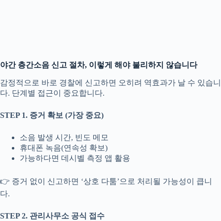
야간 층간소음 신고 절차, 이렇게 해야 불리하지 않습니다
감정적으로 바로 경찰에 신고하면 오히려 역효과가 날 수 있습니
다. 단계별 접근이 중요합니다.
STEP 1. 증거 확보 (가장 중요)
소음 발생 시간, 빈도 메모
휴대폰 녹음(연속성 확보)
가능하다면 데시벨 측정 앱 활용
👉 증거 없이 신고하면 ‘상호 다툼’으로 처리될 가능성이 큽니
다.
STEP 2. 관리사무소 공식 접수