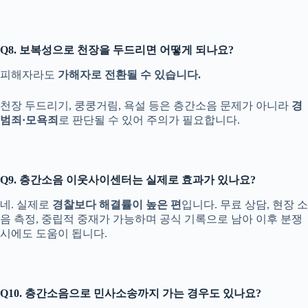
Q8. 보복성으로 천장을 두드리면 어떻게 되나요?
피해자라도
가해자로 전환될 수 있습니다.
천장 두드리기, 쿵쿵거림, 욕설 등은 층간소음 문제가 아니라
경
범죄·모욕죄
로 판단될 수 있어 주의가 필요합니다.
Q9. 층간소음 이웃사이센터는 실제로 효과가 있나요?
네. 실제로
경찰보다 해결률이 높은 편
입니다. 무료 상담, 현장 소
음 측정, 중립적 중재가 가능하며 공식 기록으로 남아 이후 분쟁
시에도 도움이 됩니다.
Q10. 층간소음으로 민사소송까지 가는 경우도 있나요?