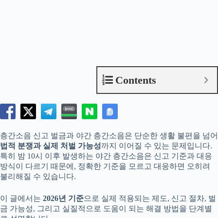
Contents
층간소음 신고 벌금과 야간 층간소음은 단순한 생활 불편을 넘어
법적 분쟁과 실제 처벌 가능성
까지 이어질 수 있는 문제입니다.
특히 밤 10시 이후 발생하는 야간 층간소음은 신고 기준과 대응
방식이 다르기 때문에, 정확한 기준을 모르고 대응하면 오히려
불리해질 수 있습니다.
이 글에서는
2026년 기준
으로 실제 적용되는 제도, 신고 절차, 벌
금 가능성, 그리고 실질적으로 도움이 되는 해결 방법을 단계별