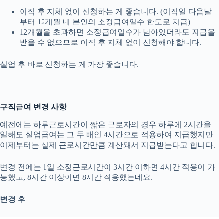
이직 후 지체 없이 신청하는 게 좋습니다. (이직일 다음날
부터 12개월 내 본인의 소정급여일수 한도로 지급)
12개월을 초과하면 소정급여일수가 남아있더라도 지급을
받을 수 없으므로 이직 후 지체 없이 신청해야 합니다.
실업 후 바로 신청하는 게 가장 좋습니다.
구직급여 변경 사항
예전에는 하루근로시간이 짧은 근로자의 경우 하루에 2시간을
일해도 실업급여는 그 두 배인 4시간으로 적용하여 지급했지만
이제부터는 실제 근로시간만큼 계산돼서 지급받는다고 합니다.
변경 전에는 1일 소정근로시간이 3시간 이하면 4시간 적용이 가
능했고, 8시간 이상이면 8시간 적용했는데요.
변경 후