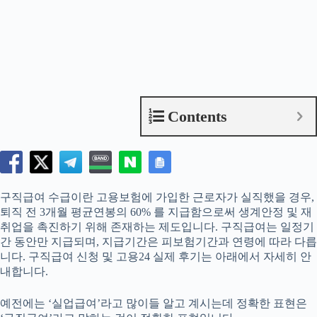
Contents
구직급여 수급이란 고용보험에 가입한 근로자가 실직했을 경우,
퇴직 전 3개월 평균연봉의 60% 를 지급함으로써 생계안정 및 재
취업을 촉진하기 위해 존재하는 제도입니다. 구직급여는 일정기
간 동안만 지급되며, 지급기간은 피보험기간과 연령에 따라 다릅
니다. 구직급여 신청 및 고용24 실제 후기는 아래에서 자세히 안
내합니다.
예전에는 ‘실업급여’라고 많이들 알고 계시는데 정확한 표현은