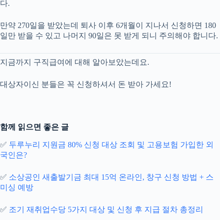
다.
만약 270일을 받았는데 퇴사 이후 6개월이 지나서 신청하면 180
일만 받을 수 있고 나머지 90일은 못 받게 되니 주의해야 합니다.
지금까지 구직급여에 대해 알아보았는데요.
대상자이신 분들은 꼭 신청하셔서 돈 받아 가세요!
함께 읽으면 좋은 글
✅
두루누리 지원금 80% 신청 대상 조회 및 고용보험 가입한 외
국인은?
✅
소상공인 새출발기금 최대 15억 온라인, 창구 신청 방법 + 스
미싱 예방
✅
조기 재취업수당 5가지 대상 및 신청 후 지급 절차 총정리