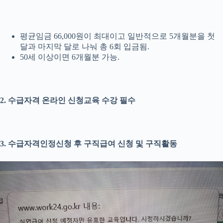
평균임금 66,000원이 최대이고 일반적으로 5개월분을 첫
달과 마지막 달로 나눠 총 6회 입금됨.
50세 이상이면 6개월분 가능.
2. 수급자격 온라인 신청교육 수강 필수
3. 수급자격인정신청 후 구직급여 신청 및 구직활동