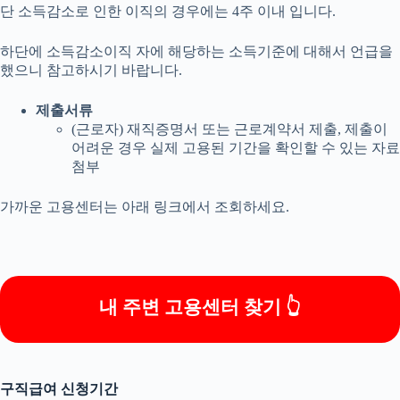
단 소득감소로 인한 이직의 경우에는 4주 이내 입니다.
하단에 소득감소이직 자에 해당하는 소득기준에 대해서 언급을
했으니 참고하시기 바랍니다.
제출서류
(근로자) 재직증명서 또는 근로계약서 제출, 제출이
어려운 경우 실제 고용된 기간을 확인할 수 있는 자료
첨부
가까운 고용센터는 아래 링크에서 조회하세요.
내 주변 고용센터 찾기 👆
구직급여 신청기간