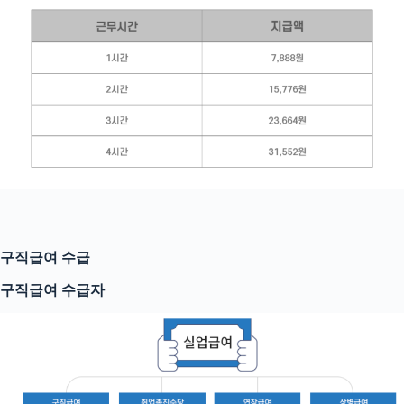
구직급여 수급
구직급여 수급자