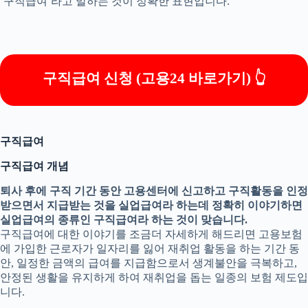
‘구직급여’라고 말하는 것이 정확한 표현입니다.
구직급여 신청 (고용24 바로가기) 👆
구직급여
구직급여 개념
퇴사 후에 구직 기간 동안 고용센터에 신고하고 구직활동을 인정
받으면서 지급받는 것을 실업급여라 하는데 정확히 이야기하면
실업급여의 종류인 구직급여라 하는 것이 맞습니다.
구직급여에 대한 이야기를 조금더 자세하게 해드리면 고용보험
에 가입한 근로자가 일자리를 잃어 재취업 활동을 하는 기간 동
안, 일정한 금액의 급여를 지급함으로서 생계불안을 극복하고,
안정된 생활을 유지하게 하여 재취업을 돕는 일종의 보험 제도입
니다.