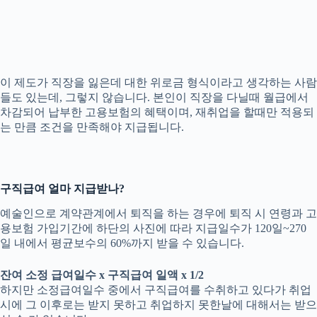
​이 제도가 직장을 잃은데 대한 위로금 형식이라고 생각하는 사람
들도 있는데, 그렇지 않습니다. 본인이 직장을 다닐때 월급에서
차감되어 납부한 고용보험의 혜택이며, 재취업을 할때만 적용되
는 만큼 조건을 만족해야 지급됩니다.
구직급여 얼마 지급받나?
예술인으로 계약관계에서 퇴직을 하는 경우에 퇴직 시 연령과 고
용보험 가입기간에 하단의 사진에 따라 지급일수가 120일~270
일 내에서 평균보수의 60%까지 받을 수 있습니다.
잔여 소정 급여일수 x 구직급여 일액 x 1/2
하지만 소정급여일수 중에서 구직급여를 수취하고 있다가 취업
시에 그 이후로는 받지 못하고 취업하지 못한날에 대해서는 받으