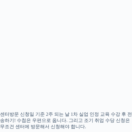
센터방문 신청일 기준 2주 되는 날 1차 실업 인정 교육 수강 후 전
송하기! 수첩은 우편으로 옵니다. 그리고 조기 취업 수당 신청은
무조건 센터에 방문해서 신청해야 합니다.