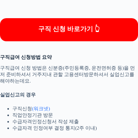
구직 신청 바로가기 👆
구직급여 신청방법 요약
구직급여 신청 방법은 신분증(주민등록증, 운전면허증 등)을 먼
저 준비하셔서 거주지내 관할 고용센터방문하셔서 실업신고를
해야하는데요.
실업신고의 경우
구직신청
(워크넷)
직업안정기관 방문
수급자격인정신청서 작성 제출
수급자격 인정여부 결정 통지(2주 이내)