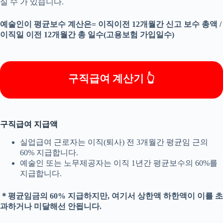
실 수 가 있습니다.
​예술인이 평균보수 계산은= 이직이전 12개월간 신고 보수 총액 /
이직일 이전 12개월간 총 일수(고용보험 가입일수)
구직급여 계산기 👆
구직급여 지급액
실업급여 근로자는 이직(퇴사) 전 3개월간 평균임 근의
60% 지급합니다.
예술인 또는 노무제공자는 이직 1년간 평균보수의 60%를
지급합니다.
＊평균임금의 60% 지급하지만, 여기서 상한액 하한액이 이를 초
과하거나 미달해선 안됩니다.