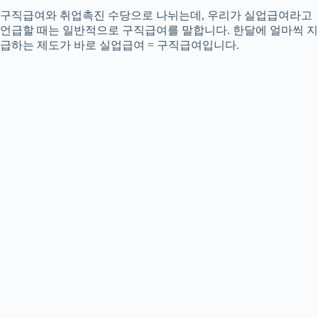
​구직급여와 취업촉진 수당으로 나뉘는데, 우리가 실업급여라고
언급할 때는 일반적으로 구직급여를 말합니다. 한달에 얼마씩 지
급하는 제도가 바로 실업급여 = 구직급여입니다.