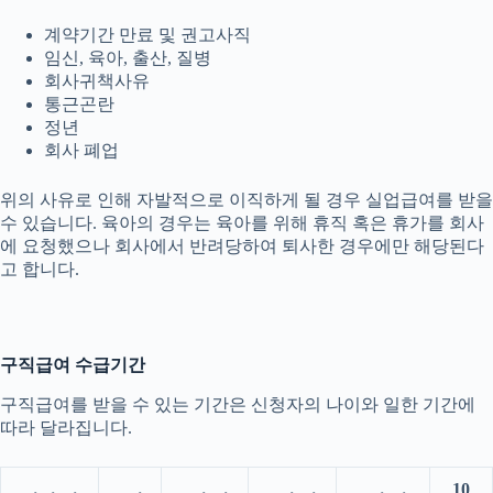
계약기간 만료 및 권고사직
임신, 육아, 출산, 질병
회사귀책사유
통근곤란
정년
회사 폐업
위의 사유로 인해 자발적으로 이직하게 될 경우 실업급여를 받을
수 있습니다. 육아의 경우는 육아를 위해 휴직 혹은 휴가를 회사
에 요청했으나 회사에서 반려당하여 퇴사한 경우에만 해당된다
고 합니다.
구직급여 수급기간
구직급여를 받을 수 있는 기간은 신청자의 나이와 일한 기간에
따라 달라집니다.
10