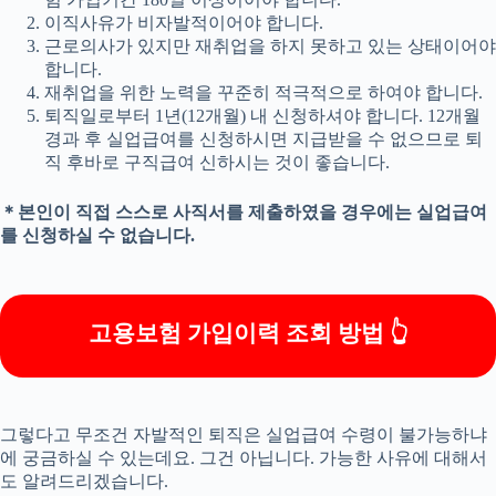
이직사유가 비자발적이어야 합니다.
근로의사가 있지만 재취업을 하지 못하고 있는 상태이어야
합니다.
재취업을 위한 노력을 꾸준히 적극적으로 하여야 합니다.
퇴직일로부터 1년(12개월) 내 신청하셔야 합니다. 12개월
경과 후 실업급여를 신청하시면 지급받을 수 없으므로 퇴
직 후바로 구직급여 신하시는 것이 좋습니다.
＊본인이 직접 스스로 사직서를 제출하였을 경우에는 실업급여
를 신청하실 수 없습니다.
고용보험 가입이력 조회 방법 👆
그렇다고 무조건 자발적인 퇴직은 실업급여 수령이 불가능하냐
에 궁금하실 수 있는데요. 그건 아닙니다. 가능한 사유에 대해서
도 알려드리겠습니다.