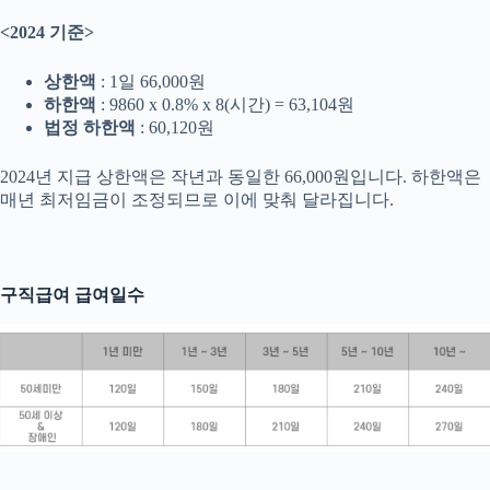
<2024 기준>
상한액
: 1일 66,000원
하한액
: 9860 x 0.8% x 8(시간) = 63,104원
법정 하한액
: 60,120원
2024년 지급 상한액은 작년과 동일한 66,000원입니다. 하한액은
매년 최저임금이 조정되므로 이에 맞춰 달라집니다.
구직급여 급여일수