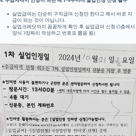
4. 수급자격이 인정이 되면 매 1~4주마다 실업인정 신청 필수
실업급여는 단순히 구직급여 신청만 한다고 해서 바로 지
급이 되는 것이 아닙니다.
실업크레딧까지 꼼꼼하게 확인 후 실업급여 신청 (5층에서
양식 3장짜리 작성하고 번호표 뽑음 됨)