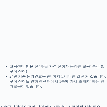
고용센터 방문 전 ‘수급 자격 신청자 온라인 교육’ 수강 &
구직 신청!
24년 기준 온라인교육 9페이지 1시간 안 걸린 거 같습니다.
구직 신청을 안하면 센터에서 1층에 가서 또 해야 하는 번
거로움이 있습니다.