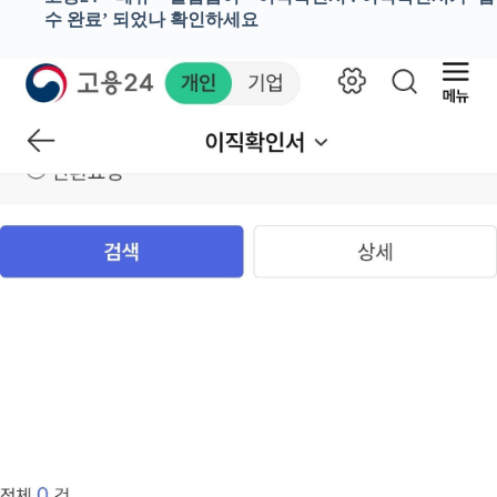
수 완료’ 되었나 확인하세요