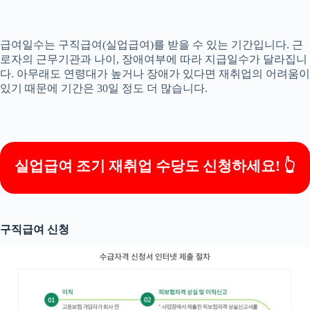
급여일수는 구직급여(실업급여)를 받을 수 있는 기간입니다. 근
로자의 근무기관과 나이, 장애여부에 따라 지급일수가 달라집니
다. 아무래도 연령대가 높거나 장애가 있다면 재취업의 어려움이
있기 때문에 기간은 30일 정도 더 많습니다.
실업급여 조기 재취업 수당도 신청하세요! 👆
구직급여 신청