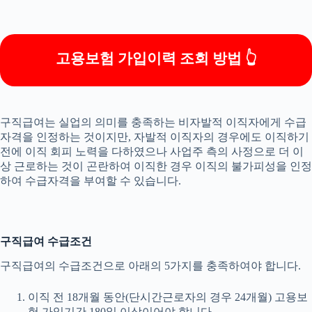
고용보험 가입이력 조회 방법 👆
구직급여는 실업의 의미를 충족하는 비자발적 이직자에게 수급
자격을 인정하는 것이지만, 자발적 이직자의 경우에도 이직하기
전에 이직 회피 노력을 다하였으나 사업주 측의 사정으로 더 이
상 근로하는 것이 곤란하여 이직한 경우 이직의 불가피성을 인정
하여 수급자격을 부여할 수 있습니다.
구직급여 수급조건
구직급여의 수급조건으로 아래의 5가지를 충족하여야 합니다.
이직 전 18개월 동안(단시간근로자의 경우 24개월) 고용보
험 가입기간 180일 이상이어야 합니다.