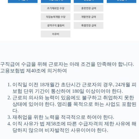
구직급여 수급을 위해 근로자는 아래 조건을 만족해야 합니다.
고용보험법 제40조에 의거하여
이직일 이전 18개월간 초단시간 근로자의 경우, 24개월 피
보험 단위 기간이 통산하여 180일 이상이어야 한다.
근로의 의사와 능력이 있음에도 불구하고 취업하지 못한
상태에 있어야 한다. 영리를 목적으로 하는 사업도 포함된
다.
재취업을 위한 노력을 적극적으로 하여야 한다.
이직 사유가 법 제58조에 따른 수급자격의 제한 사유에 해
당하지 않으며 비자발적인 사유이어야 한다.