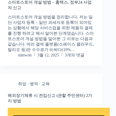
스마트스토어 개설 방법 – 홈택스, 정부24 사업
자 신고
스마트스토어 개설 방법을 정리합니다. 저는 일
단 사업자 등록 – 일반 과세자로 등록이 되어있
는 상황에서 해당 서비스업을 위한 제품의 결제
를 진행 하려고 해서 알아본 단계였습니다. 스마
트스토어 개설 방법을 알아본 그 이유는 다음과
같습니다. 여러 결제 플랫폼(스페이스 클라우드,
빌리오 등)은 수수료가 비싸다(10%…
minwon
3월 12, 2025
3개의 댓글
취업 · 병역 · 교육
해외장기체류 시 전입신고 (관할 주민센터) 2가
지 방법