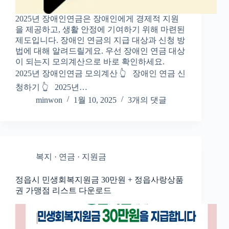
2025년 장애인연금은 장애인에게 경제적 지원
을 제공하고, 생활 안정에 기여하기 위해 마련된
제도입니다. 장애인 연금의 지급 대상과 신청 방
법에 대해 알려드릴게요. 우선 장애인 연금 대상
이 되는지 모의계산으로 바로 확인하세요.
2025년 장애인연금 모의계산 👆️ 장애인 연금 신
청하기 👆️ 2025년…
minwon
1월 10, 2025
3개의 댓글
복지 · 연금 · 지원금
정읍시 민생회복지원금 30만원 + 정읍사랑상품
권 가맹점 리스트 다운로드