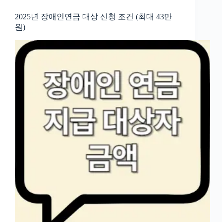
2025년 장애인연금 대상 신청 조건 (최대 43만
원)