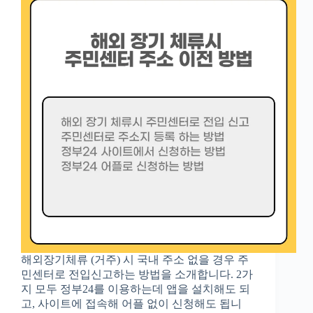
해외장기체류 (거주) 시 국내 주소 없을 경우 주
민센터로 전입신고하는 방법을 소개합니다. 2가
지 모두 정부24를 이용하는데 앱을 설치해도 되
고, 사이트에 접속해 어플 없이 신청해도 됩니