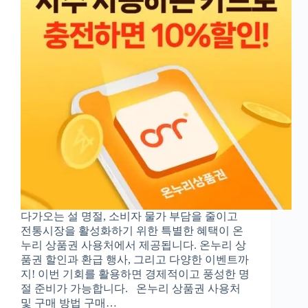
다가오는 설 명절, 소비자 물가 부담을 줄이고
전통시장을 활성화하기 위한 특별한 혜택이 온
누리 상품권 사용처에서 제공됩니다. 온누리 상
품권 할인과 환급 행사, 그리고 다양한 이벤트까
지! 이번 기회를 활용하면 경제적이고 풍성한 명
절 준비가 가능합니다. 온누리 상품권 사용처
및 구매 방법 구매…