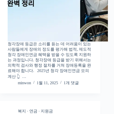
청각장애 등급은 소리를 듣는 데 어려움이 있는
사람들에게 장애의 정도를 평가해 법적, 제도적
청각 장애인연금 혜택을 받을 수 있도록 지원하
는 과정입니다. 청각장애 등급을 받기 위해서는
의학적 검사와 행정 절차를 거쳐 장애등록을 완
료해야 합니다. 2025년 청각 장애인연금 모의
계산 👆 …
minwon
1월 11, 2025
1개 댓글
복지 · 연금 · 지원금