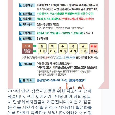
2024년 연말, 정읍시민들을 위한 희소식이 전해
졌습니다. 모든 시민에게 1인당 30만 원의 정읍
시 민생회복지원금이 지급됩니다! 이번 지원금
은 정읍 시민의 생활 안정과 지역경제 활성화를
위해 마련된 특별한 혜택입니다. 아래에서 신청