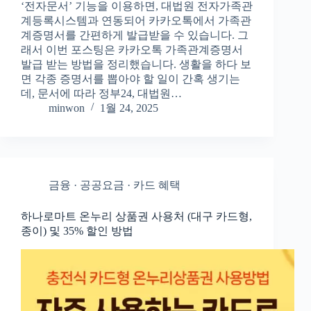
‘전자문서’ 기능을 이용하면, 대법원 전자가족관
계등록시스템과 연동되어 카카오톡에서 가족관
계증명서를 간편하게 발급받을 수 있습니다. 그
래서 이번 포스팅은 카카오톡 가족관계증명서
발급 받는 방법을 정리했습니다. 생활을 하다 보
면 각종 증명서를 뽑아야 할 일이 간혹 생기는
데, 문서에 따라 정부24, 대법원…
minwon
1월 24, 2025
금융 · 공공요금 · 카드 혜택
하나로마트 온누리 상품권 사용처 (대구 카드형,
종이) 및 35% 할인 방법