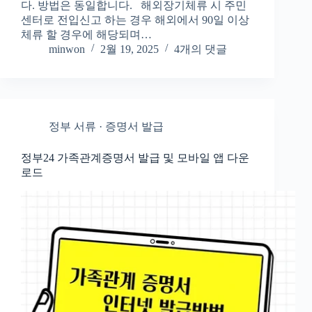
다. 방법은 동일합니다. 해외장기체류 시 주민
센터로 전입신고 하는 경우 해외에서 90일 이상
체류 할 경우에 해당되며…
minwon
2월 19, 2025
4개의 댓글
정부 서류 · 증명서 발급
정부24 가족관계증명서 발급 및 모바일 앱 다운
로드