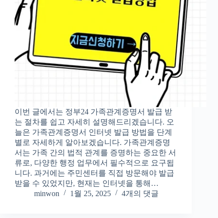
이번 글에서는 정부24 가족관계증명서 발급 받
는 절차를 쉽고 자세히 설명해드리겠습니다. 오
늘은 가족관계증명서 인터넷 발급 방법을 단계
별로 자세하게 알아보겠습니다. 가족관계증명
서는 가족 간의 법적 관계를 증명하는 중요한 서
류로, 다양한 행정 업무에서 필수적으로 요구됩
니다. 과거에는 주민센터를 직접 방문해야 발급
받을 수 있었지만, 현재는 인터넷을 통해…
minwon
1월 25, 2025
4개의 댓글