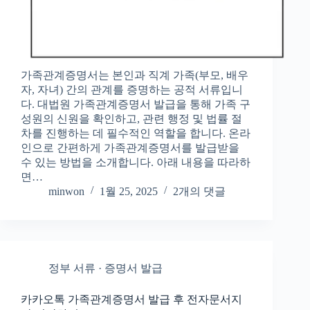
가족관계증명서는 본인과 직계 가족(부모, 배우
자, 자녀) 간의 관계를 증명하는 공적 서류입니
다. 대법원 가족관계증명서 발급을 통해 가족 구
성원의 신원을 확인하고, 관련 행정 및 법률 절
차를 진행하는 데 필수적인 역할을 합니다. 온라
인으로 간편하게 가족관계증명서를 발급받을
수 있는 방법을 소개합니다. 아래 내용을 따라하
면…
minwon
1월 25, 2025
2개의 댓글
정부 서류 · 증명서 발급
카카오톡 가족관계증명서 발급 후 전자문서지