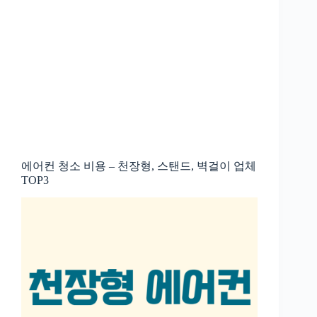
에어컨 청소 비용 – 천장형, 스탠드, 벽걸이 업체
TOP3