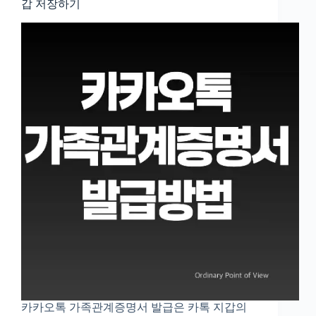
갑 저장하기
카카오톡 가족관계증명서 발급은 카톡 지갑의