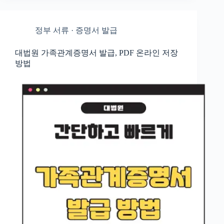
정부 서류 · 증명서 발급
대법원 가족관계증명서 발급, PDF 온라인 저장
방법