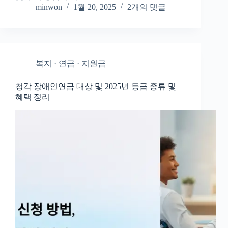
minwon
1월 20, 2025
2개의 댓글
복지 · 연금 · 지원금
청각 장애인연금 대상 및 2025년 등급 종류 및
혜택 정리