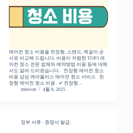
에어컨 청소 비용을 천장형, 스탠드, 벽걸이 순
서로 비교해 드립니다. 비용이 저렴한 TOP3 에
어컨 청소 전문 업체와 예약방법 비용 등에 대해
서도 알려 드리겠습니다. 천장형 에어컨 청소
비용 삼성 케어플러스 에어컨 청소 서비스 천
장형 에어컨 청소 비용 ✔ 천장형…
minwon
4월 8, 2025
정부 서류 · 증명서 발급