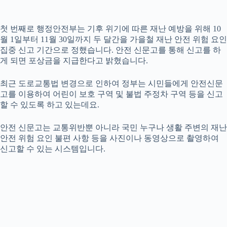
첫 번째로 행정안전부는 기후 위기에 따른 재난 예방을 위해 10
월 1일부터 11월 30일까지 두 달간을 가을철 재난 안전 위험 요인
집중 신고 기간으로 정했습니다. 안전 신문고를 통해 신고를 하
게 되면 포상금을 지급한다고 밝혔습니다.
최근 도로교통법 변경으로 인하여 정부는 시민들에게 안전신문
고를 이용하여 어린이 보호 구역 및 불법 주정차 구역 등을 신고
할 수 있도록 하고 있는데요.
안전 신문고는 교통위반뿐 아니라 국민 누구나 생활 주변의 재난
안전 위험 요인 불편 사항 등을 사진이나 동영상으로 촬영하여
신고할 수 있는 시스템입니다.