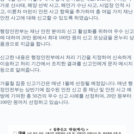
가로 산사태, 해양 선박 사고, 해안가 수난 사고, 사업장 인적 사
고, 이륜차 어린이 안전 사고 항목을 추가하여 총 여덟 가지 재난
안전 사고에 대해 신고할 수 있도록 하였습니다.
행정안전부는 재난 안전 분야의 신고 활성화를 위하여 우수 신고
에 대하여 20만 원에서 최대 100만 원의 신고 포상금을 온누리 상
품권으로 지급을 합니다.
신고한 내용은 행정안전부에서 처리 기간을 지정하여 신속하게
이송하고 처리 기간에서 조치한 결과를 신고인에게 문자 메시지
등으로 알려줍니다.
가을철 집중 신고기간은 매년 1월에 선정될 예정입니다. 매년 행
정안전부는 상반기에 접수된 안전 신고 중 재난 및 안전 사고 예
방에 기여한 총 50건의 우수 신고 사례를 선정하여, 20만 원부터
100만 원까지 선정하고 있습니다.