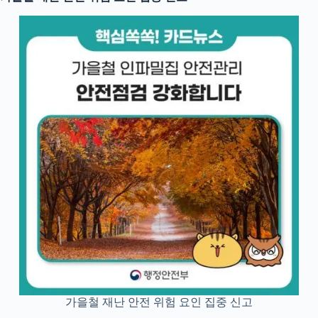
가을철 재난 안전 위험 요인 집중 신고