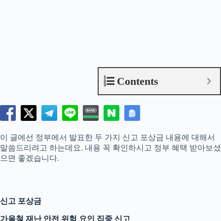
Contents
이 글에선 정부에서 발표한 두 가지 신고 포상금 내용에 대해서
말씀드리려고 하는데요. 내용 꼭 확인하시고 정부 혜택 받아보셨
으면 좋겠습니다.
신고 포상금
가을철 재난 안전 위험 요인 집중 신고