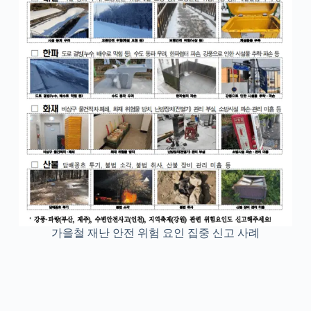
가을철 재난 안전 위험 요인 집중 신고 사례