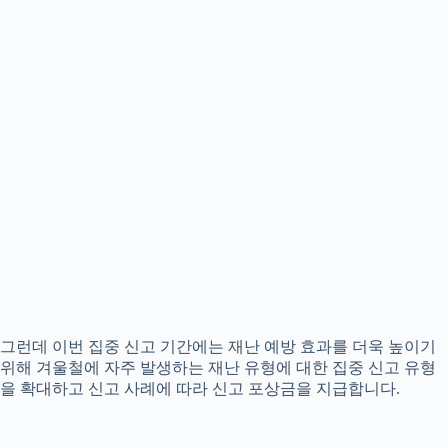
그런데 이번 집중 신고 기간에는 재난 예방 효과를 더욱 높이기
위해 겨울철에 자주 발생하는 재난 유형에 대한 집중 신고 유형
을 확대하고 신고 사례에 따라 신고 포상금을 지급합니다.