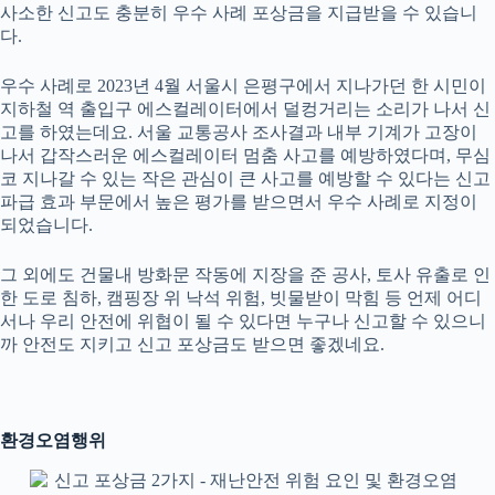
사소한 신고도 충분히 우수 사례 포상금을 지급받을 수 있습니
다.
우수 사례로 2023년 4월 서울시 은평구에서 지나가던 한 시민이
지하철 역 출입구 에스컬레이터에서 덜컹거리는 소리가 나서 신
고를 하였는데요. 서울 교통공사 조사결과 내부 기계가 고장이
나서 갑작스러운 에스컬레이터 멈춤 사고를 예방하였다며, 무심
코 지나갈 수 있는 작은 관심이 큰 사고를 예방할 수 있다는 신고
파급 효과 부문에서 높은 평가를 받으면서 우수 사례로 지정이
되었습니다.
그 외에도 건물내 방화문 작동에 지장을 준 공사, 토사 유출로 인
한 도로 침하, 캠핑장 위 낙석 위험, 빗물받이 막힘 등 언제 어디
서나 우리 안전에 위협이 될 수 있다면 누구나 신고할 수 있으니
까 안전도 지키고 신고 포상금도 받으면 좋겠네요.
환경오염행위