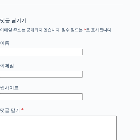
댓글 남기기
이메일 주소는 공개되지 않습니다.
필수 필드는
*
로 표시됩니다
이름
이메일
웹사이트
*
댓글 달기