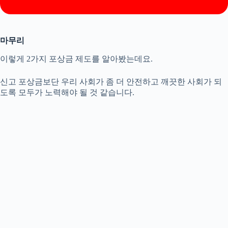
마무리
이렇게 2가지 포상금 제도를 알아봤는데요.
신고 포상금보단 우리 사회가 좀 더 안전하고 깨끗한 사회가 되
도록 모두가 노력해야 될 것 같습니다.