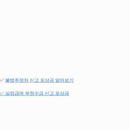
✅
불법주정차 신고 포상금 알아보기
✅ 실업급여 부정수급 신고 포상금