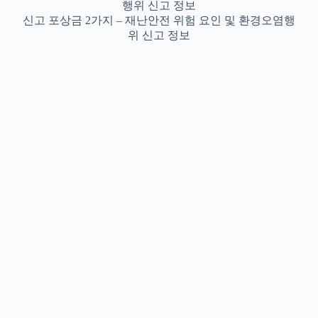
신고 포상금 2가지 – 재난안전 위험 요인 및 환경오염행
위 신고 정보