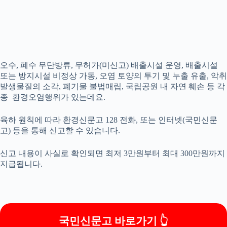
오수, 폐수 무단방류, 무허가(미신고) 배출시설 운영, 배출시설
또는 방지시설 비정상 가동, 오염 토양의 투기 및 누출 유출, 악취
발생물질의 소각, 폐기물 불법매립, 국립공원 내 자연 훼손 등 각
종 환경오염행위가 있는데요.
육하 원칙에 따라 환경신문고 128 전화, 또는 인터넷(국민신문
고) 등을 통해 신고할 수 있습니다.
신고 내용이 사실로 확인되면 최저 3만원부터 최대 300만원까지
지급됩니다.
국민신문고 바로가기 👆